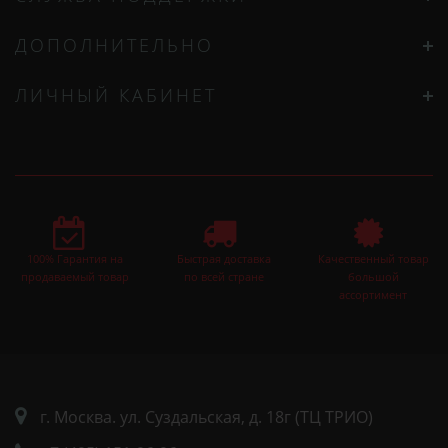
ДОПОЛНИТЕЛЬНО
ЛИЧНЫЙ КАБИНЕТ
100% Гарантия на
Быстрая доставка
Качественный товар
продаваемый товар
по всей стране
большой
ассортимент
г. Москва. ул. Суздальская, д. 18г (ТЦ ТРИО)