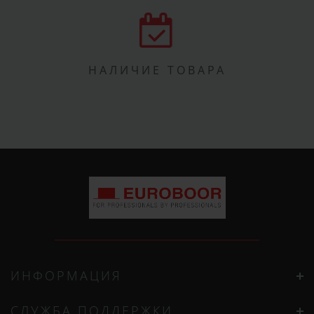
НАЛИЧИЕ ТОВАРА
ИНФОРМАЦИЯ
СЛУЖБА ПОДДЕРЖКИ