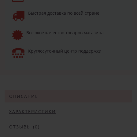
Быстрая доставка по всей стране
Высокое качество товаров магазина
Круглосуточный центр поддержки
ОПИСАНИЕ
ХАРАКТЕРИСТИКИ
ОТЗЫВЫ (0)