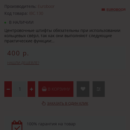
Производитель:
Euroboor
Код товара:
IBC.130
В НАЛИЧИИ
Центровочные штифты обязательны при использовании
кольцевых свёрл, так как они выполняют следующие
практические функции:..
400 р.
НАШЛИ ДЕШЕВЛЕ?
В КОРЗИНУ
ЗАКАЗАТЬ В ОДИН КЛИК
100% гарантия на товар