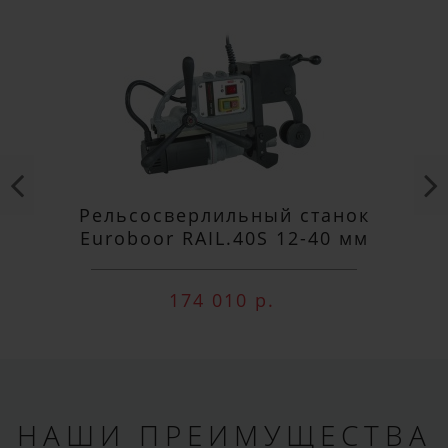
Рельсосверлильный станок
Euroboor RAIL.40S 12-40 мм
174 010 р.
НАШИ ПРЕИМУЩЕСТВА