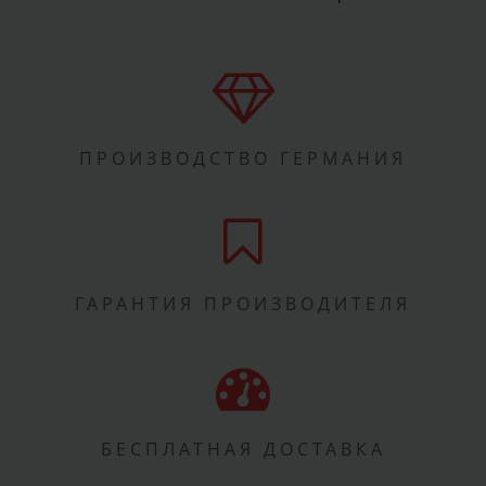
ПРОИЗВОДСТВО ГЕРМАНИЯ
ГАРАНТИЯ ПРОИЗВОДИТЕЛЯ
БЕСПЛАТНАЯ ДОСТАВКА