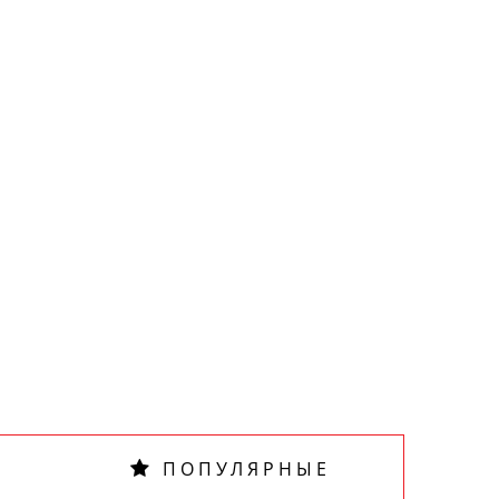
ПОПУЛЯРНЫЕ