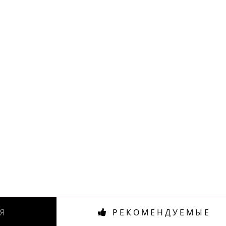
Я
РЕКОМЕНДУЕМЫЕ