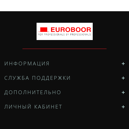
ИНФОРМАЦИЯ
СЛУЖБА ПОДДЕРЖКИ
ДОПОЛНИТЕЛЬНО
ЛИЧНЫЙ КАБИНЕТ