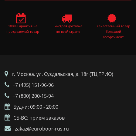
100% Гарантия на
Быстрая доставка
Качественный товар
продаваемый товар
по всей стране
большой
ассортимент
г. Москва. ул. Суздальская, д. 18г (ТЦ ТРИО)
+7 (495) 151-96-96
+7 (800) 200-15-94
Будни: 09:00 - 20:00
СБ-ВС: прием заказов
zakaz@euroboor-rus.ru