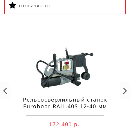
ПОПУЛЯРНЫЕ
Рельсосверлильный станок
Euroboor RAIL.40S 12-40 мм
172 400 р.