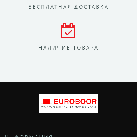
БЕСПЛАТНАЯ ДОСТАВКА
НАЛИЧИЕ ТОВАРА