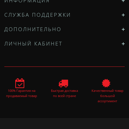
ИНФОРМАЦИЯ
СЛУЖБА ПОДДЕРЖКИ
ДОПОЛНИТЕЛЬНО
ЛИЧНЫЙ КАБИНЕТ
100% Гарантия на
Быстрая доставка
Качественный товар
продаваемый товар
по всей стране
большой
ассортимент