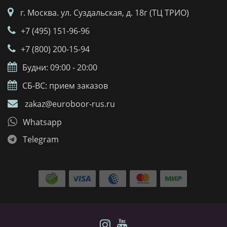
г. Москва. ул. Суздальская, д. 18г (ТЦ ТРИО)
+7 (495) 151-96-96
+7 (800) 200-15-94
Будни: 09:00 - 20:00
СБ-ВС: прием заказов
zakaz@euroboor-rus.ru
Whatsapp
Telegram