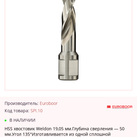
Производитель:
Euroboor
Код товара:
SPI.10
В НАЛИЧИИ
HSS хвостовик Weldon 19,05 мм.Глубина сверления — 50
мм.Угол 135°Изготавливается из одной сплошной