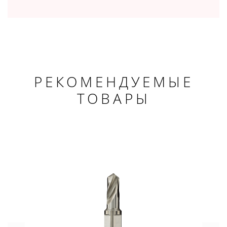
РЕКОМЕНДУЕМЫЕ
ТОВАРЫ
×
ДОБРО ПОЖАЛОВАТЬ!