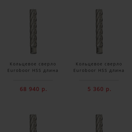
Кольцевое сверло
Кольцевое сверло
Euroboor HSS длина
Euroboor HSS длина
100 мм, Ø 100
100 мм, Ø 18 HCX.180
HCX.1000
68 940 р.
5 360 р.