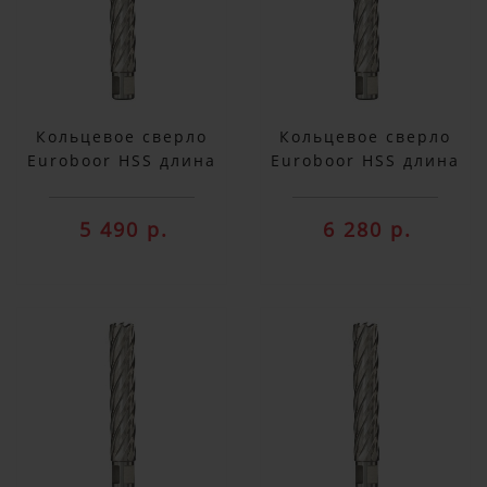
Кольцевое сверло
Кольцевое сверло
Euroboor HSS длина
Euroboor HSS длина
100 мм, Ø 19 HCX.190
100 мм, Ø 21 HCX.210
5 490 р.
6 280 р.