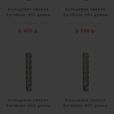
Кольцевое сверло
Кольцевое сверло
Euroboor HSS длина
Euroboor HSS длина
100 мм, Ø 22 HCX.220
100 мм, Ø 23 HCX.230
6 400 р.
6 530 р.
Кольцевое сверло
Кольцевое сверло
Euroboor HSS длина
Euroboor HSS длина
100 мм, Ø 24 HCX.240
100 мм, Ø 25 HCX.250