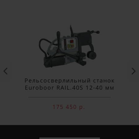
Рельсосверлильный станок
Euroboor RAIL.40S 12-40 мм
175 450 р.