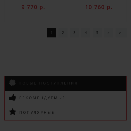
9 770 р.
10 760 р.
1
2
3
4
5
>
>|
НОВЫЕ ПОСТУПЛЕНИЯ
РЕКОМЕНДУЕМЫЕ
ПОПУЛЯРНЫЕ