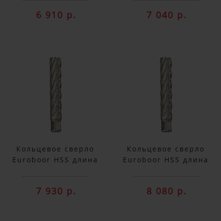
6 910 р.
7 040 р.
Кольцевое сверло
Кольцевое сверло
Euroboor HSS длина
Euroboor HSS длина
100 мм, Ø 27 HCX.270
100 мм, Ø 28 HCX.280
7 930 р.
8 080 р.