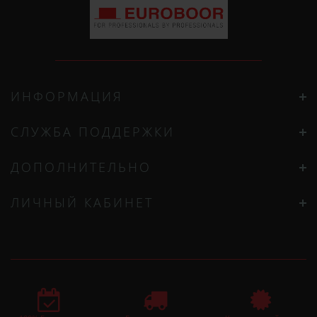
ИНФОРМАЦИЯ
СЛУЖБА ПОДДЕРЖКИ
ДОПОЛНИТЕЛЬНО
ЛИЧНЫЙ КАБИНЕТ