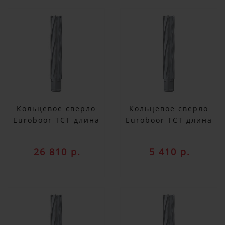
Кольцевое сверло
Кольцевое сверло
Euroboor TCT длина
Euroboor TCT длина
100 мм, Ø 100
100 мм, Ø 12 HMX.120
HMX.1000
26 810 р.
5 410 р.