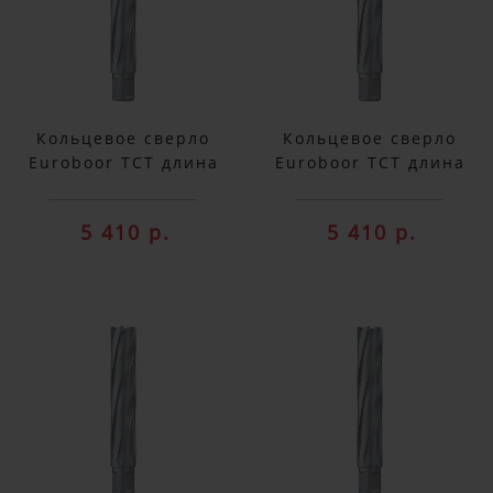
Кольцевое сверло
Кольцевое сверло
Euroboor TCT длина
Euroboor TCT длина
100 мм, Ø 13 HMX.130
100 мм, Ø 14 HMX.140
5 410 р.
5 410 р.