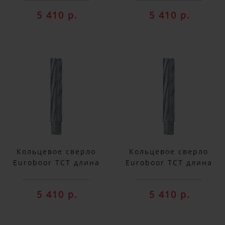
5 410 р.
5 410 р.
Кольцевое сверло
Кольцевое сверло
Euroboor TCT длина
Euroboor TCT длина
100 мм, Ø 19 HMX.190
100 мм, Ø 20 HMX.200
5 410 р.
5 410 р.