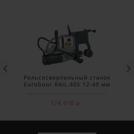
Рельсосверлильный станок
Euroboor RAIL.40S 12-40 мм
174 010 р.