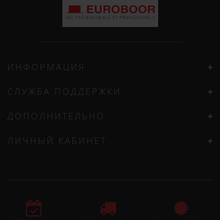
ИНФОРМАЦИЯ
СЛУЖБА ПОДДЕРЖКИ
ДОПОЛНИТЕЛЬНО
ЛИЧНЫЙ КАБИНЕТ