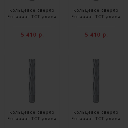
Кольцевое сверло
Кольцевое сверло
Euroboor TCT длина
Euroboor TCT длина
100 мм, Ø 15 HMX.150
100 мм, Ø 16 HMX.160
5 410 р.
5 410 р.
Кольцевое сверло
Кольцевое сверло
Euroboor TCT длина
Euroboor TCT длина
100 мм, Ø 17 HMX.170
100 мм, Ø 18 HMX.180