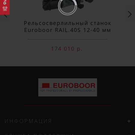
актуальные цены!
Рельсосверлильный станок
Euroboor RAIL.40S 12-40 мм
174 010 р.
ПОДПИСАТЬСЯ
ИНФОРМАЦИЯ