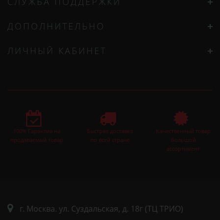
СЛУЖБА ПОДДЕРЖКИ
ДОПОЛНИТЕЛЬНО
ЛИЧНЫЙ КАБИНЕТ
100% Гарантия на
Быстрая доставка
Качественный товар
продаваемый товар
по всей стране
большой
ассортимент
г. Москва. ул. Суздальская, д. 18г (ТЦ ТРИО)