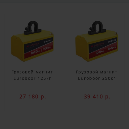
Грузовой магнит
Грузовой магнит
Euroboor 125кг
Euroboor 250кг
ELM.125
ELM.250
27 180 р.
39 410 р.