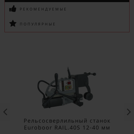
РЕКОМЕНДУЕМЫЕ
ПОПУЛЯРНЫЕ
ПОДПИСАТЬСЯ
Рельсосверлильный станок
Euroboor RAIL.40S 12-40 мм