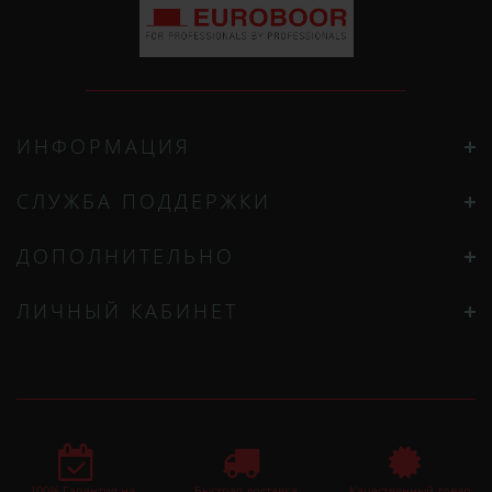
ИНФОРМАЦИЯ
СЛУЖБА ПОДДЕРЖКИ
ДОПОЛНИТЕЛЬНО
ЛИЧНЫЙ КАБИНЕТ
100% Гарантия на
Быстрая доставка
Качественный товар