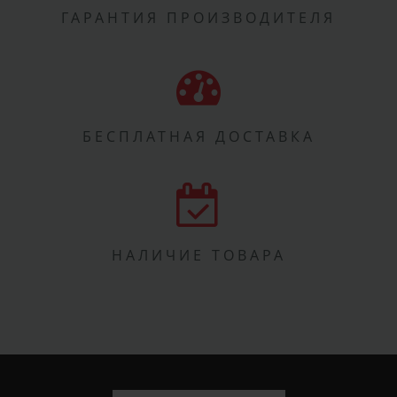
ГАРАНТИЯ ПРОИЗВОДИТЕЛЯ
БЕСПЛАТНАЯ ДОСТАВКА
НАЛИЧИЕ ТОВАРА