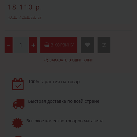
18 110 р.
НАШЛИ ДЕШЕВЛЕ?
В КОРЗИНУ
ЗАКАЗАТЬ В ОДИН КЛИК
100% гарантия на товар
Быстрая доставка по всей стране
Высокое качество товаров магазина