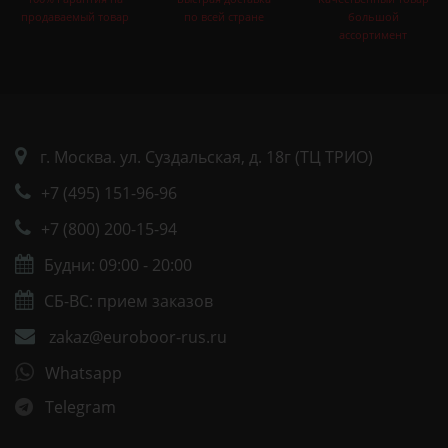
продаваемый товар
по всей стране
большой
ассортимент
г. Москва. ул. Суздальская, д. 18г (ТЦ ТРИО)
+7 (495) 151-96-96
+7 (800) 200-15-94
Будни: 09:00 - 20:00
СБ-ВС: прием заказов
zakaz@euroboor-rus.ru
Whatsapp
Telegram