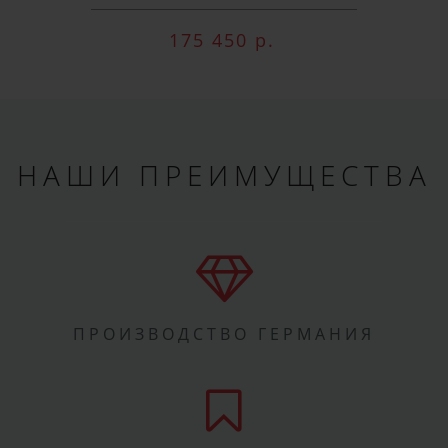
175 450 р.
НАШИ ПРЕИМУЩЕСТВА
ПРОИЗВОДСТВО ГЕРМАНИЯ