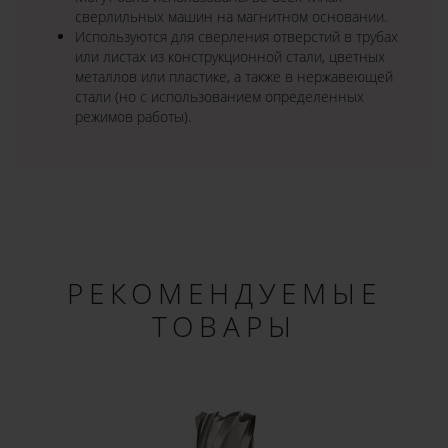
сверлильных машин на магнитном основании.
Используются для сверления отверстий в трубах
или листах из конструкционной стали, цветных
металлов или пластике, а также в нержавеющей
стали (но с использованием определенных
режимов работы).
РЕКОМЕНДУЕМЫЕ
ТОВАРЫ
×
ДОБРО ПОЖАЛОВАТЬ!