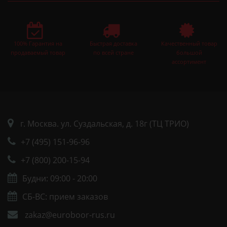
100% Гарантия на
Быстрая доставка
Качественный товар
продаваемый товар
по всей стране
большой
ассортимент
г. Москва. ул. Суздальская, д. 18г (ТЦ ТРИО)
+7 (495) 151-96-96
+7 (800) 200-15-94
Будни: 09:00 - 20:00
СБ-ВС: прием заказов
zakaz@euroboor-rus.ru