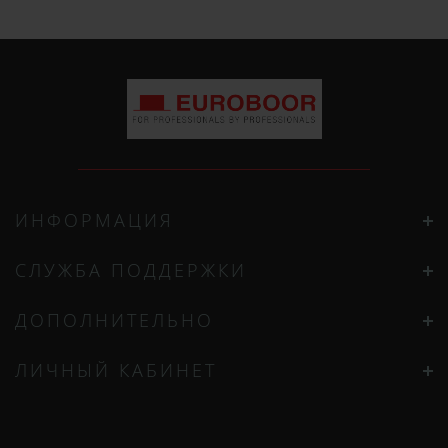
ИНФОРМАЦИЯ
СЛУЖБА ПОДДЕРЖКИ
ДОПОЛНИТЕЛЬНО
ЛИЧНЫЙ КАБИНЕТ