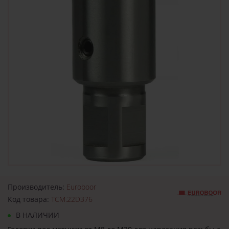
Производитель:
Euroboor
Код товара:
TCM.22D376
В НАЛИЧИИ