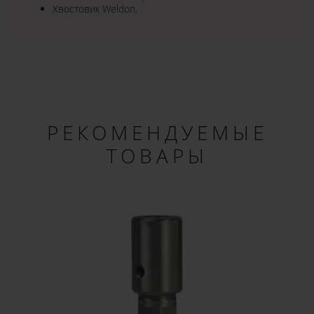
Хвостовик Weldon.
РЕКОМЕНДУЕМЫЕ
ТОВАРЫ
×
ДОБРО ПОЖАЛОВАТЬ!