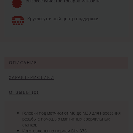
Высокое качество товаров магазина
Круглосуточный центр поддержки
ОПИСАНИЕ
ХАРАКТЕРИСТИКИ
ОТЗЫВЫ (0)
Головки под метчики от M8 до M30 для нарезания
резьбы с помощью магнитных сверлильных
станков.
Изготовлены по нормам DIN 376.