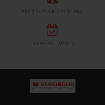
БЕСПЛАТНАЯ ДОСТАВКА
НАЛИЧИЕ ТОВАРА