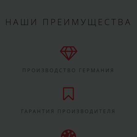
НАШИ ПРЕИМУЩЕСТВА
ПРОИЗВОДСТВО ГЕРМАНИЯ
ГАРАНТИЯ ПРОИЗВОДИТЕЛЯ