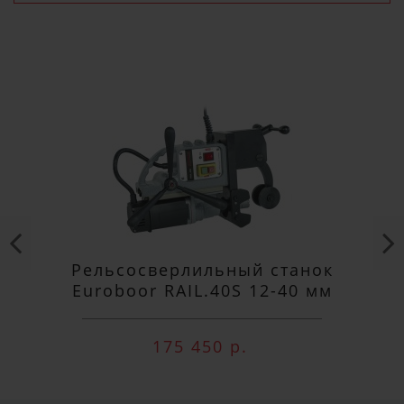
ПОДПИСАТЬСЯ
Рельсосверлильный станок
Euroboor RAIL.40S 12-40 мм
175 450 р.