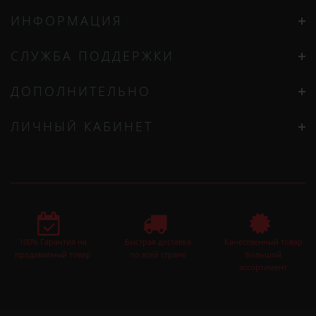
ИНФОРМАЦИЯ
СЛУЖБА ПОДДЕРЖКИ
ДОПОЛНИТЕЛЬНО
ЛИЧНЫЙ КАБИНЕТ
100% Гарантия на
Быстрая доставка
Качественный товар
продаваемый товар
по всей стране
большой
ассортимент