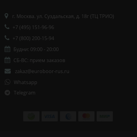
г. Москва. ул. Суздальская, д. 18г (ТЦ ТРИО)
+7 (495) 151-96-96
+7 (800) 200-15-94
Будни: 09:00 - 20:00
СБ-ВС: прием заказов
zakaz@euroboor-rus.ru
Whatsapp
Telegram