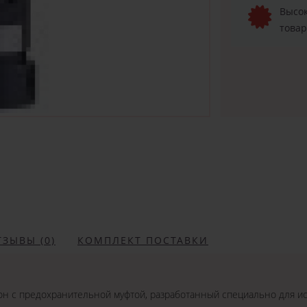
Высок
товар
ТЗЫВЫ (0)
КОМПЛЕКТ ПОСТАВКИ
н с предохранительной муфтой, разработанный специально для ис