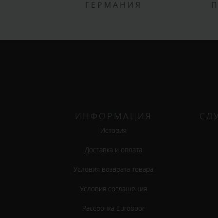
ГЕРМАНИЯ
ИНФОРМАЦИЯ
СЛ
История
Доставка и оплата
Условия возврата товара
Условия соглашения
Рассрочка Euroboor