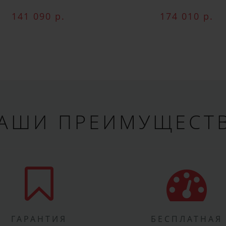
VAC.50S+
141 090 р.
174 010 р.
АШИ ПРЕИМУЩЕСТ
ГАРАНТИЯ
БЕСПЛАТНАЯ