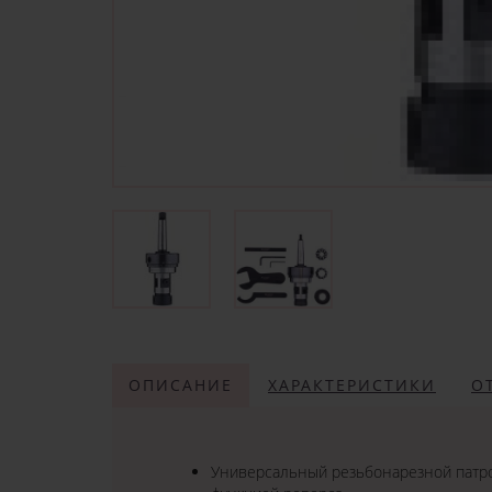
ОПИСАНИЕ
ХАРАКТЕРИСТИКИ
О
Универсальный резьбонарезной патро