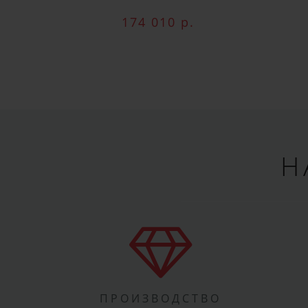
174 010 р.
Н
ПРОИЗВОДСТВО