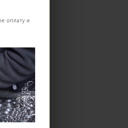
ne оплату и