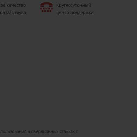
ое качество
Круглосуточный
ов магазина
центр поддержки
пользования в сверлильных станках с