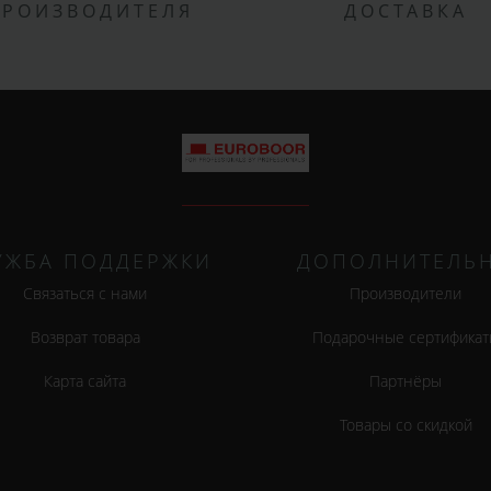
ПРОИЗВОДИТЕЛЯ
ДОСТАВКА
УЖБА ПОДДЕРЖКИ
ДОПОЛНИТЕЛЬ
Связаться с нами
Производители
Возврат товара
Подарочные сертификат
Карта сайта
Партнёры
Товары со скидкой