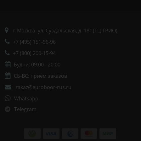
г. Москва. ул. Суздальская, д. 18г (ТЦ ТРИО)
+7 (495) 151-96-96
+7 (800) 200-15-94
Будни: 09:00 - 20:00
СБ-ВС: прием заказов
zakaz@euroboor-rus.ru
Whatsapp
Telegram