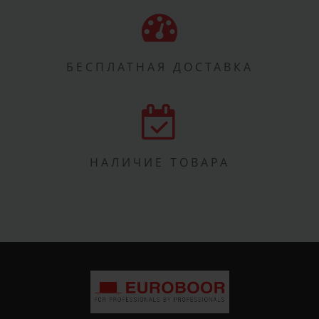
БЕСПЛАТНАЯ ДОСТАВКА
НАЛИЧИЕ ТОВАРА