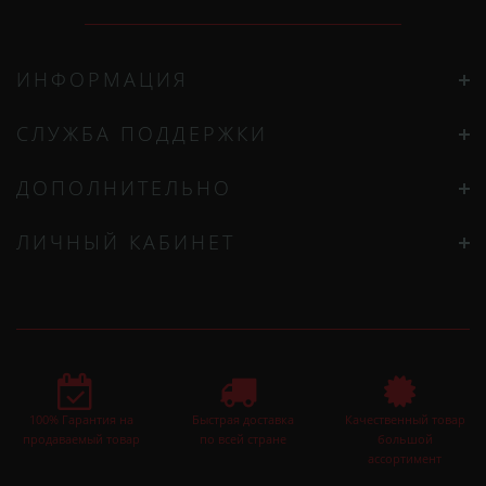
ИНФОРМАЦИЯ
СЛУЖБА ПОДДЕРЖКИ
ДОПОЛНИТЕЛЬНО
ЛИЧНЫЙ КАБИНЕТ
100% Гарантия на
Быстрая доставка
Качественный товар
продаваемый товар
по всей стране
большой
ассортимент