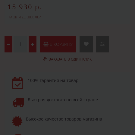
15 930 р.
НАШЛИ ДЕШЕВЛЕ?
В КОРЗИНУ
ЗАКАЗАТЬ В ОДИН КЛИК
100% гарантия на товар
Быстрая доставка по всей стране
Высокое качество товаров магазина