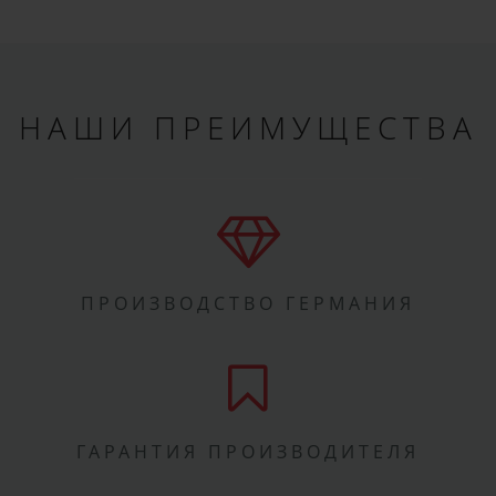
НАШИ ПРЕИМУЩЕСТВА
ПРОИЗВОДСТВО ГЕРМАНИЯ
ГАРАНТИЯ ПРОИЗВОДИТЕЛЯ