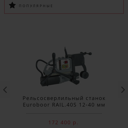
ПОПУЛЯРНЫЕ
ПОДПИСАТЬСЯ
Рельсосверлильный станок
Euroboor RAIL.40S 12-40 мм
172 400 р.