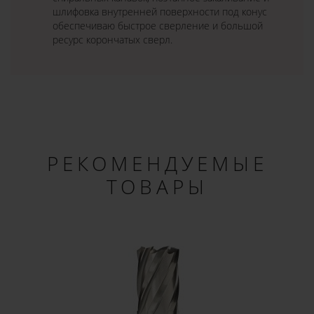
шлифовка внутренней поверхности под конус
обеспечиваю быстрое сверление и большой
ресурс корончатых сверл.
РЕКОМЕНДУЕМЫЕ
ТОВАРЫ
×