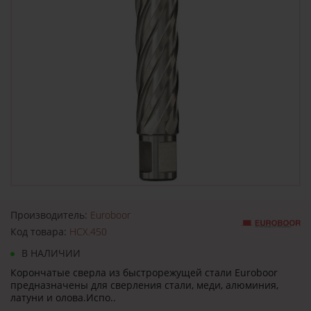
Производитель:
Euroboor
Код товара:
HCX.450
В НАЛИЧИИ
Корончатые сверла из быстрорежущей стали Euroboor
предназначены для сверления стали, меди, алюминия,
латуни и олова.Испо..