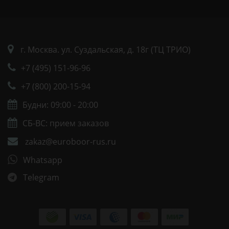
г. Москва. ул. Суздальская, д. 18г (ТЦ ТРИО)
+7 (495) 151-96-96
+7 (800) 200-15-94
Будни: 09:00 - 20:00
СБ-ВС: прием заказов
zakaz@euroboor-rus.ru
Whatsapp
Telegram