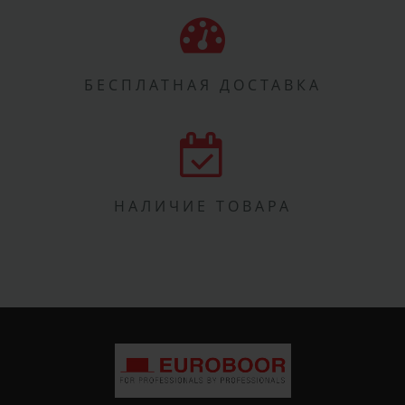
БЕСПЛАТНАЯ ДОСТАВКА
НАЛИЧИЕ ТОВАРА