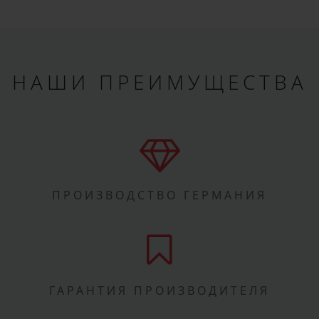
НАШИ ПРЕИМУЩЕСТВА
ПРОИЗВОДСТВО ГЕРМАНИЯ
ГАРАНТИЯ ПРОИЗВОДИТЕЛЯ