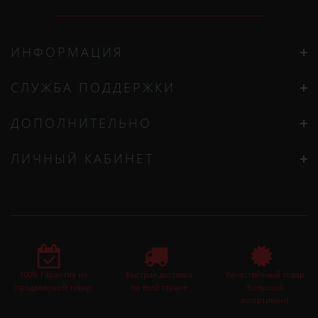
ИНФОРМАЦИЯ
СЛУЖБА ПОДДЕРЖКИ
ДОПОЛНИТЕЛЬНО
ЛИЧНЫЙ КАБИНЕТ
100% Гарантия на
Быстрая доставка
Качественный товар
продаваемый товар
по всей стране
большой
ассортимент