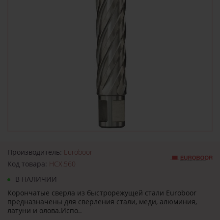
Производитель:
Euroboor
Код товара:
HCX.560
В НАЛИЧИИ
Корончатые сверла из быстрорежущей стали Euroboor
предназначены для сверления стали, меди, алюминия,
латуни и олова.Испо..