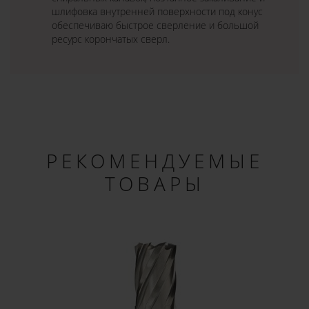
шлифовка внутренней поверхности под конус
обеспечиваю быстрое сверление и большой
ресурс корончатых сверл.
РЕКОМЕНДУЕМЫЕ
ТОВАРЫ
×