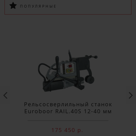
ПОПУЛЯРНЫЕ
ПОДПИСАТЬСЯ
Рельсосверлильный станок
Euroboor RAIL.40S 12-40 мм
175 450 р.