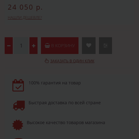
24 050 р.
НАШЛИ ДЕШЕВЛЕ?
В КОРЗИНУ
ЗАКАЗАТЬ В ОДИН КЛИК
100% гарантия на товар
Быстрая доставка по всей стране
Высокое качество товаров магазина