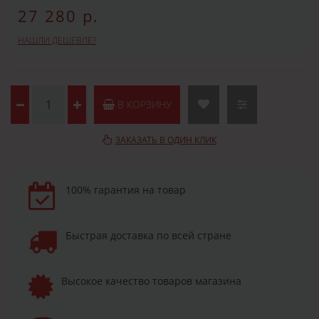
27 280 р.
НАШЛИ ДЕШЕВЛЕ?
В КОРЗИНУ
ЗАКАЗАТЬ В ОДИН КЛИК
100% гарантия на товар
Быстрая доставка по всей стране
Высокое качество товаров магазина