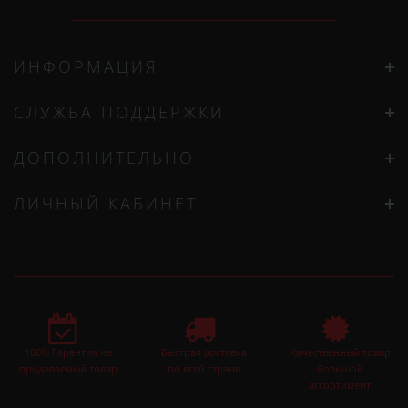
ИНФОРМАЦИЯ
СЛУЖБА ПОДДЕРЖКИ
ДОПОЛНИТЕЛЬНО
ЛИЧНЫЙ КАБИНЕТ
100% Гарантия на
Быстрая доставка
Качественный товар
продаваемый товар
по всей стране
большой
ассортимент