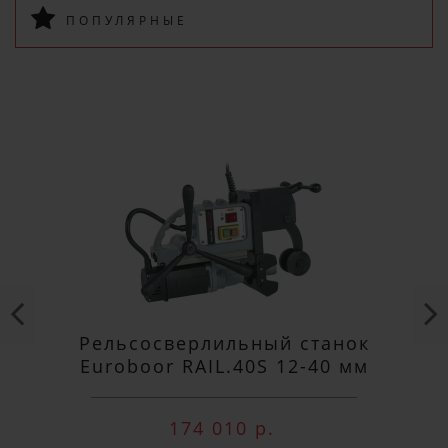
ПОПУЛЯРНЫЕ
ПОДПИСАТЬСЯ
Рельсосверлильный станок
Euroboor RAIL.40S 12-40 мм
174 010 р.