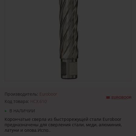
Производитель:
Euroboor
Код товара:
HCX.610
В НАЛИЧИИ
Корончатые сверла из быстрорежущей стали Euroboor
предназначены для сверления стали, меди, алюминия,
латуни и олова.Испо..