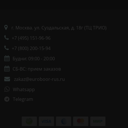
г. Москва. ул. Суздальская, д. 18г (ТЦ ТРИО)
+7 (495) 151-96-96
+7 (800) 200-15-94
Будни: 09:00 - 20:00
СБ-ВС: прием заказов
zakaz@euroboor-rus.ru
Whatsapp
Telegram