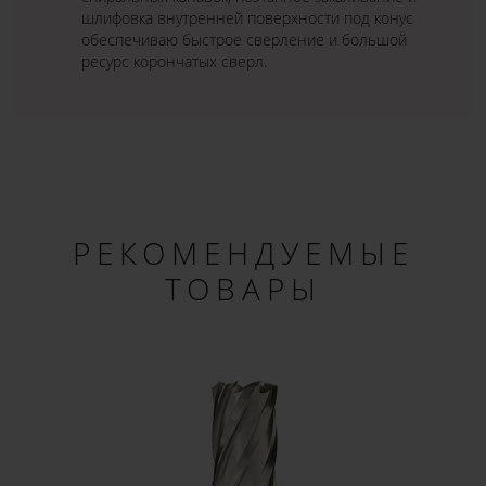
шлифовка внутренней поверхности под конус
обеспечиваю быстрое сверление и большой
ресурс корончатых сверл.
РЕКОМЕНДУЕМЫЕ
ТОВАРЫ
×