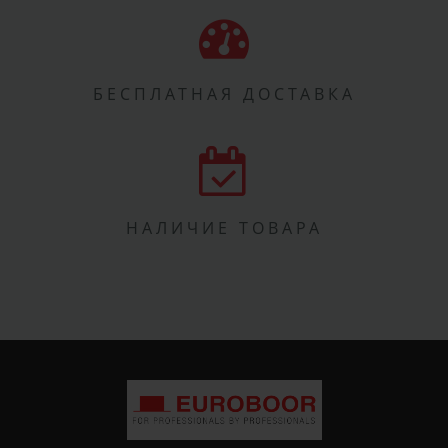
БЕСПЛАТНАЯ ДОСТАВКА
НАЛИЧИЕ ТОВАРА