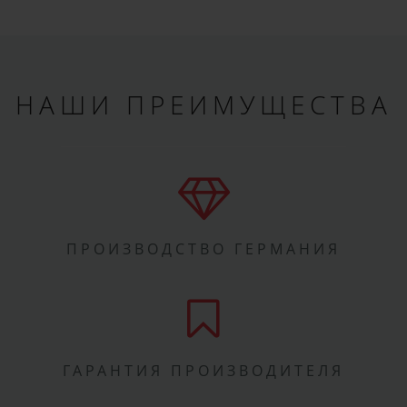
НАШИ ПРЕИМУЩЕСТВА
ПРОИЗВОДСТВО ГЕРМАНИЯ
ГАРАНТИЯ ПРОИЗВОДИТЕЛЯ