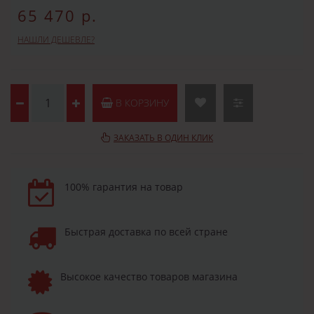
65 470 р.
НАШЛИ ДЕШЕВЛЕ?
В КОРЗИНУ
ЗАКАЗАТЬ В ОДИН КЛИК
100% гарантия на товар
Быстрая доставка по всей стране
Высокое качество товаров магазина