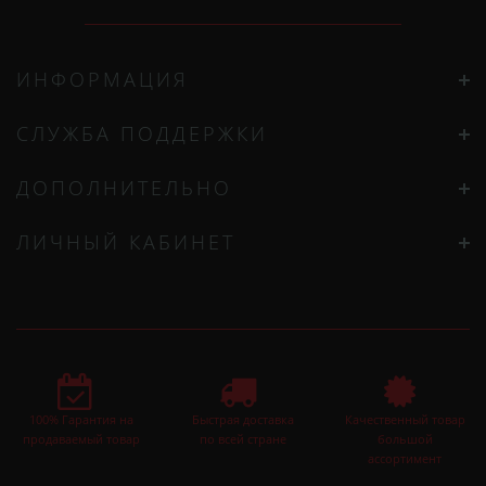
ИНФОРМАЦИЯ
СЛУЖБА ПОДДЕРЖКИ
ДОПОЛНИТЕЛЬНО
ЛИЧНЫЙ КАБИНЕТ
100% Гарантия на
Быстрая доставка
Качественный товар
продаваемый товар
по всей стране
большой
ассортимент