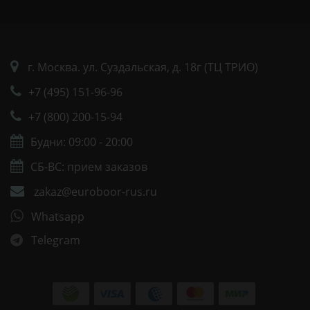
г. Москва. ул. Суздальская, д. 18г (ТЦ ТРИО)
+7 (495) 151-96-96
+7 (800) 200-15-94
Будни: 09:00 - 20:00
СБ-ВС: прием заказов
zakaz@euroboor-rus.ru
Whatsapp
Telegram