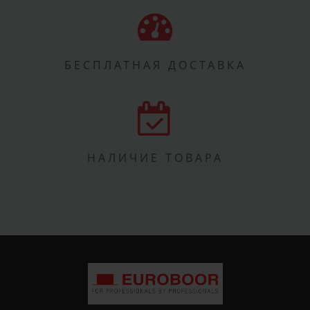
БЕСПЛАТНАЯ ДОСТАВКА
НАЛИЧИЕ ТОВАРА