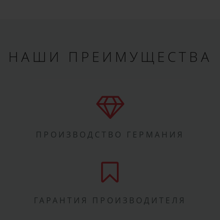
НАШИ ПРЕИМУЩЕСТВА
ПРОИЗВОДСТВО ГЕРМАНИЯ
ГАРАНТИЯ ПРОИЗВОДИТЕЛЯ