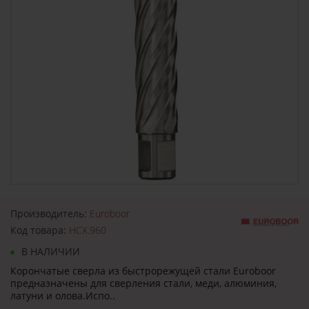
Производитель:
Euroboor
Код товара:
HCX.960
В НАЛИЧИИ
Корончатые сверла из быстрорежущей стали Euroboor
предназначены для сверления стали, меди, алюминия,
латуни и олова.Испо..