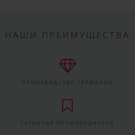
НАШИ ПРЕИМУЩЕСТВА
ПРОИЗВОДСТВО ГЕРМАНИЯ
ГАРАНТИЯ ПРОИЗВОДИТЕЛЯ