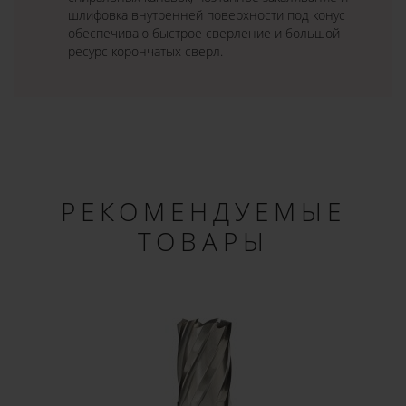
шлифовка внутренней поверхности под конус
обеспечиваю быстрое сверление и большой
ресурс корончатых сверл.
РЕКОМЕНДУЕМЫЕ
ТОВАРЫ
×