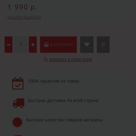
1 990 р.
НАШЛИ ДЕШЕВЛЕ?
В КОРЗИНУ
ЗАКАЗАТЬ В ОДИН КЛИК
100% гарантия на товар
Быстрая доставка по всей стране
Высокое качество товаров магазина