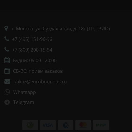
г. Москва. ул. Суздальская, д. 18г (ТЦ ТРИО)
+7 (495) 151-96-96
+7 (800) 200-15-94
Будни: 09:00 - 20:00
СБ-ВС: прием заказов
zakaz@euroboor-rus.ru
Whatsapp
Telegram