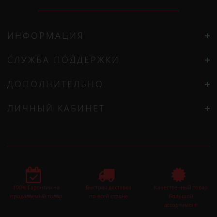
ИНФОРМАЦИЯ
СЛУЖБА ПОДДЕРЖКИ
ДОПОЛНИТЕЛЬНО
ЛИЧНЫЙ КАБИНЕТ
100% Гарантия на
Быстрая доставка
Качественный товар
продаваемый товар
по всей стране
большой
ассортимент