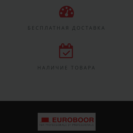
БЕСПЛАТНАЯ ДОСТАВКА
НАЛИЧИЕ ТОВАРА