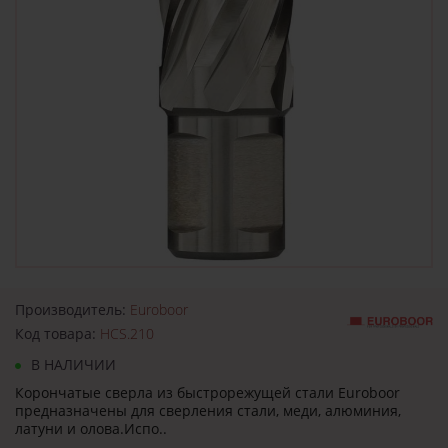
Производитель:
Euroboor
Код товара:
HCS.210
В НАЛИЧИИ
Корончатые сверла из быстрорежущей стали Euroboor
предназначены для сверления стали, меди, алюминия,
латуни и олова.Испо..