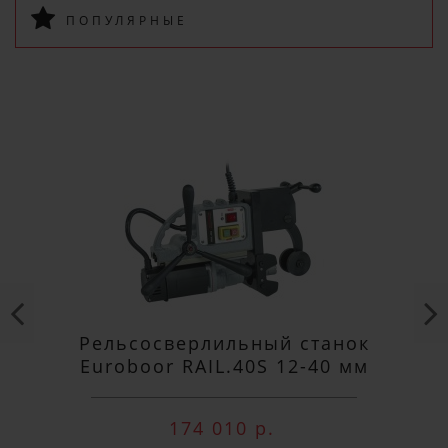
ПОПУЛЯРНЫЕ
ПОДПИСАТЬСЯ
Рельсосверлильный станок
Euroboor RAIL.40S 12-40 мм
174 010 р.