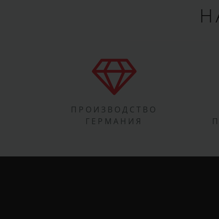
Н
ПРОИЗВОДСТВО
ГЕРМАНИЯ