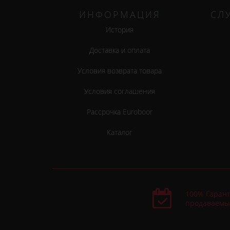
ИНФОРМАЦИЯ
СЛ
История
Доставка и оплата
Условия возврата товара
Условия соглашения
Рассрочка Euroboor
Каталог
100% Гарант
продаваемы