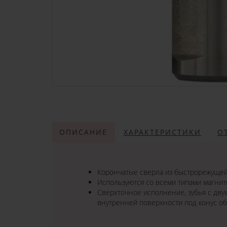
ОПИСАНИЕ
ХАРАКТЕРИСТИКИ
О
Корончатые сверла из быстрорежущей 
Используются со всеми типами магнит
Сверхточное исполнение, зубья с дву
внутренней поверхности под конус о