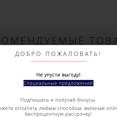
КОМЕНДУЕМЫЕ ТОВ
ДОБРО ПОЖАЛОВАТЬ!
Не упусти выгоду!
Специальные предложения!
Подпишись и получай бонусы.
ожете оплатить любым способом, включая onli
беспроцентную рассрочку!