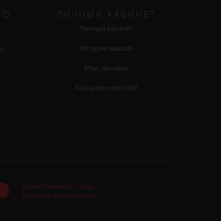
НО
ЛИЧНЫЙ КАБИНЕТ
Личный кабинет
ы
История заказов
Мои закладки
Рассылка новостей
Качественный товар
большой ассортимент