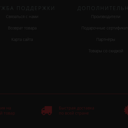
УЖБА ПОДДЕРЖКИ
ДОПОЛНИТЕЛЬ
Связаться с нами
Производители
Возврат товара
Подарочные сертификат
Карта сайта
Партнёры
Товары со скидкой
ия на
Быстрая доставка
й товар
по всей стране