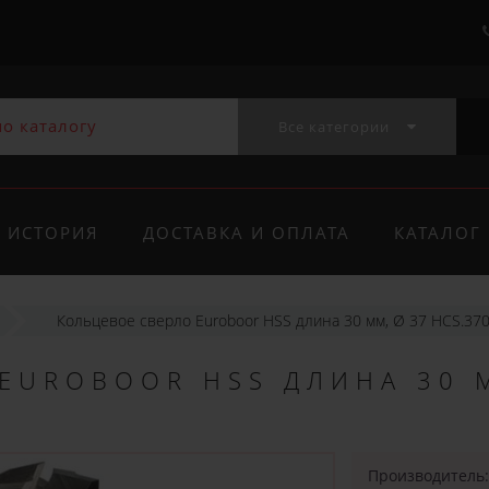
Все категории
ИСТОРИЯ
ДОСТАВКА И ОПЛАТА
КАТАЛОГ
Кольцевое сверло Euroboor HSS длина 30 мм, Ø 37 HCS.37
EUROBOOR HSS ДЛИНА 30 
Производитель