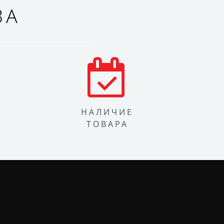
ВА
НАЛИЧИЕ
ТОВАРА