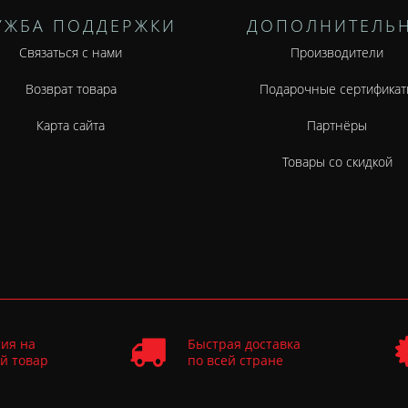
УЖБА ПОДДЕРЖКИ
ДОПОЛНИТЕЛЬ
Связаться с нами
Производители
Возврат товара
Подарочные сертификат
Карта сайта
Партнёры
Товары со скидкой
ия на
Быстрая доставка
й товар
по всей стране