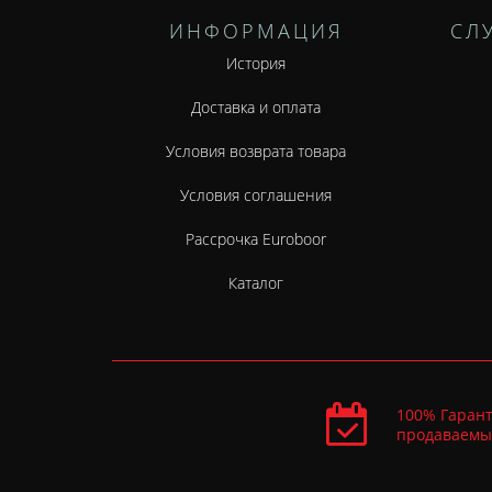
ИНФОРМАЦИЯ
СЛ
История
Доставка и оплата
Условия возврата товара
Условия соглашения
Рассрочка Euroboor
Каталог
100% Гарант
продаваемы