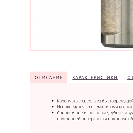
ОПИСАНИЕ
ХАРАКТЕРИСТИКИ
О
Корончатые сверла из быстрорежущей 
Используются со всеми типами магнит
Сверхточное исполнение, зубья с дву
внутренней поверхности под конус о