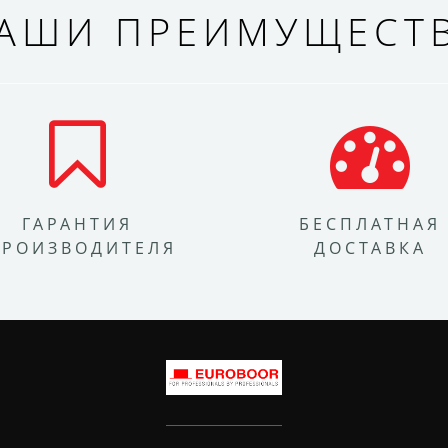
АШИ ПРЕИМУЩЕСТ
ГАРАНТИЯ
БЕСПЛАТНАЯ
ПРОИЗВОДИТЕЛЯ
ДОСТАВКА