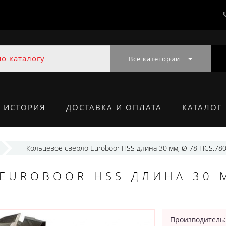
Все категории
ИСТОРИЯ
ДОСТАВКА И ОПЛАТА
КАТАЛОГ
Кольцевое сверло Euroboor HSS длина 30 мм, Ø 78 HCS.78
EUROBOOR HSS ДЛИНА 30 
Производитель