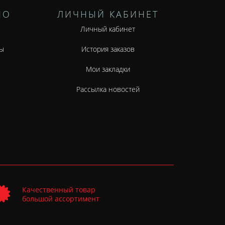
НО
ЛИЧНЫЙ КАБИНЕТ
Личный кабинет
ы
История заказов
Мои закладки
Рассылка новостей
Качественный товар
большой ассортимент