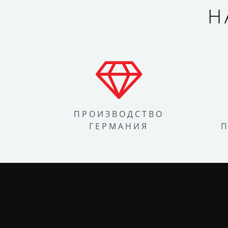
Н
ПРОИЗВОДСТВО
ГЕРМАНИЯ