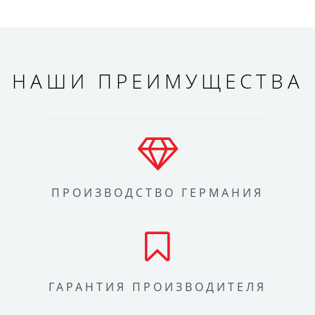
НАШИ ПРЕИМУЩЕСТВА
ПРОИЗВОДСТВО ГЕРМАНИЯ
ГАРАНТИЯ ПРОИЗВОДИТЕЛЯ