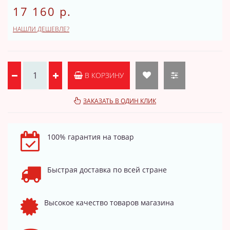
17 160 р.
НАШЛИ ДЕШЕВЛЕ?
В КОРЗИНУ
ЗАКАЗАТЬ В ОДИН КЛИК
100% гарантия на товар
Быстрая доставка по всей стране
Высокое качество товаров магазина