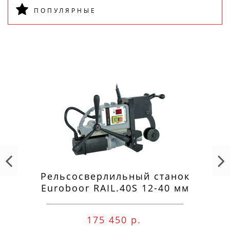
ПОПУЛЯРНЫЕ
ПОДПИСАТЬСЯ
Рельсосверлильный станок
Euroboor RAIL.40S 12-40 мм
175 450 р.