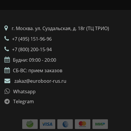
г. Москва. ул. Суздальская, д. 18г (ТЦ ТРИО)
+7 (495) 151-96-96
+7 (800) 200-15-94
Будни: 09:00 - 20:00
СБ-ВС: прием заказов
zakaz@euroboor-rus.ru
Whatsapp
Telegram