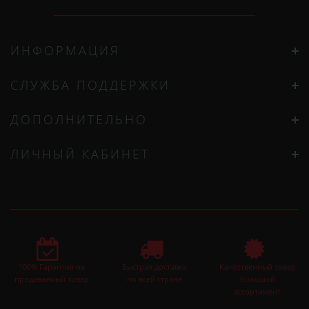
ИНФОРМАЦИЯ
СЛУЖБА ПОДДЕРЖКИ
ДОПОЛНИТЕЛЬНО
ЛИЧНЫЙ КАБИНЕТ
100% Гарантия на
Быстрая доставка
Качественный товар
продаваемый товар
по всей стране
большой
ассортимент