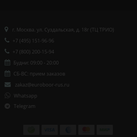
г. Москва. ул. Суздальская, д. 18г (ТЦ ТРИО)
+7 (495) 151-96-96
+7 (800) 200-15-94
Будни: 09:00 - 20:00
СБ-ВС: прием заказов
zakaz@euroboor-rus.ru
Whatsapp
Telegram