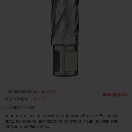
Производитель:
Euroboor
Код товара:
HCL.120
В НАЛИЧИИ
Корончатые сверла из быстрорежущей стали Euroboor
предназначены для сверления стали, меди, алюминия,
латуни и олова.Испо..