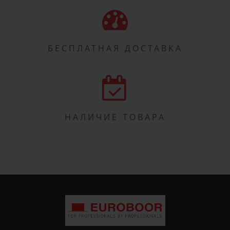
БЕСПЛАТНАЯ ДОСТАВКА
НАЛИЧИЕ ТОВАРА