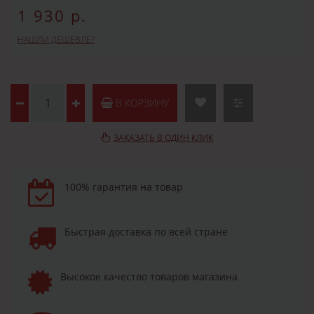
1 930 р.
НАШЛИ ДЕШЕВЛЕ?
В КОРЗИНУ
ЗАКАЗАТЬ В ОДИН КЛИК
100% гарантия на товар
Быстрая доставка по всей стране
Высокое качество товаров магазина