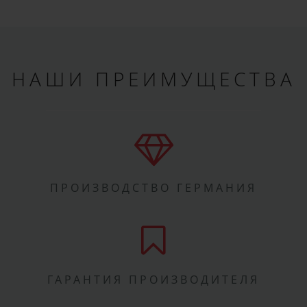
НАШИ ПРЕИМУЩЕСТВА
ПРОИЗВОДСТВО ГЕРМАНИЯ
ГАРАНТИЯ ПРОИЗВОДИТЕЛЯ