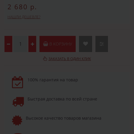
2 680 р.
НАШЛИ ДЕШЕВЛЕ?
В КОРЗИНУ
ЗАКАЗАТЬ В ОДИН КЛИК
100% гарантия на товар
Быстрая доставка по всей стране
Высокое качество товаров магазина