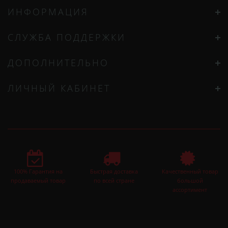
ИНФОРМАЦИЯ
СЛУЖБА ПОДДЕРЖКИ
ДОПОЛНИТЕЛЬНО
ЛИЧНЫЙ КАБИНЕТ
100% Гарантия на
Быстрая доставка
Качественный товар
продаваемый товар
по всей стране
большой
ассортимент