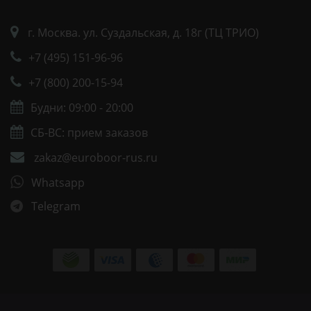
г. Москва. ул. Суздальская, д. 18г (ТЦ ТРИО)
+7 (495) 151-96-96
+7 (800) 200-15-94
Будни: 09:00 - 20:00
СБ-ВС: прием заказов
zakaz@euroboor-rus.ru
Whatsapp
Telegram