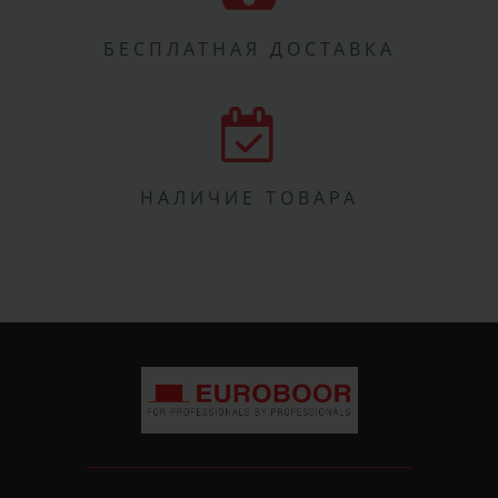
БЕСПЛАТНАЯ ДОСТАВКА
НАЛИЧИЕ ТОВАРА