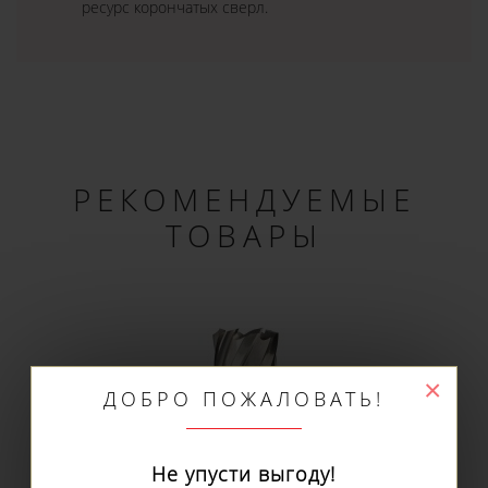
ресурс корончатых сверл.
РЕКОМЕНДУЕМЫЕ
ТОВАРЫ
×
ДОБРО ПОЖАЛОВАТЬ!
Не упусти выгоду!