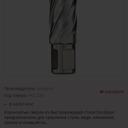
Производитель:
Euroboor
Код товара:
HCL.220
В НАЛИЧИИ
Корончатые сверла из быстрорежущей стали Euroboor
предназначены для сверления стали, меди, алюминия,
латуни и олова.Испо..