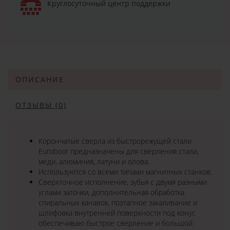
Круглосуточный центр поддержки
ОПИСАНИЕ
ОТЗЫВЫ (0)
Корончатые сверла из быстрорежущей стали
Euroboor предназначены для сверления стали,
меди, алюминия, латуни и олова.
Используются со всеми типами магнитных станков.
Сверхточное исполнение, зубья с двумя разными
углами заточки, дополнительная обработка
спиральных канавок, поэтапное закаливание и
шлифовка внутренней поверхности под конус
обеспечиваю быстрое сверление и большой