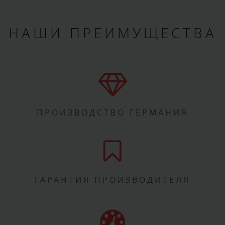
НАШИ ПРЕИМУЩЕСТВА
ПРОИЗВОДСТВО ГЕРМАНИЯ
ГАРАНТИЯ ПРОИЗВОДИТЕЛЯ