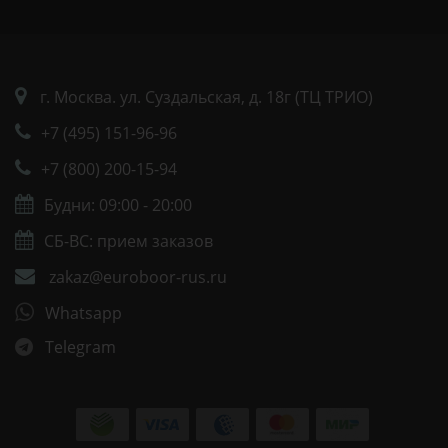
г. Москва. ул. Суздальская, д. 18г (ТЦ ТРИО)
+7 (495) 151-96-96
+7 (800) 200-15-94
Будни: 09:00 - 20:00
СБ-ВС: прием заказов
zakaz@euroboor-rus.ru
Whatsapp
Telegram