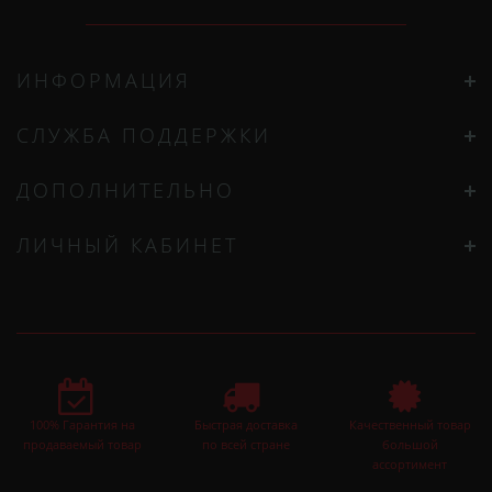
ИНФОРМАЦИЯ
СЛУЖБА ПОДДЕРЖКИ
ДОПОЛНИТЕЛЬНО
ЛИЧНЫЙ КАБИНЕТ
100% Гарантия на
Быстрая доставка
Качественный товар
продаваемый товар
по всей стране
большой
ассортимент