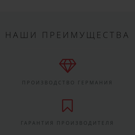
НАШИ ПРЕИМУЩЕСТВА
ПРОИЗВОДСТВО ГЕРМАНИЯ
ГАРАНТИЯ ПРОИЗВОДИТЕЛЯ