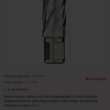
Производитель:
Euroboor
Код товара:
HCL.440
В НАЛИЧИИ
Корончатые сверла из быстрорежущей стали Euroboor
предназначены для сверления стали, меди, алюминия,
латуни и олова.Испо..