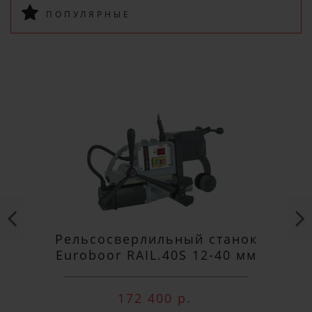
ПОПУЛЯРНЫЕ
ПОДПИСАТЬСЯ
Рельсосверлильный станок
Euroboor RAIL.40S 12-40 мм
172 400 р.