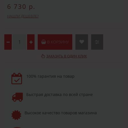
6 730 р.
НАШЛИ ДЕШЕВЛЕ?
В КОРЗИНУ
ЗАКАЗАТЬ В ОДИН КЛИК
100% гарантия на товар
Быстрая доставка по всей стране
Высокое качество товаров магазина