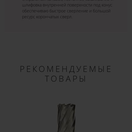
шлифовка внутренней поверхности под конус
обеспечиваю быстрое сверление и большой
ресурс корончатых сверл.
РЕКОМЕНДУЕМЫЕ
ТОВАРЫ
×