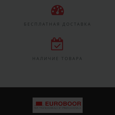
БЕСПЛАТНАЯ ДОСТАВКА
НАЛИЧИЕ ТОВАРА