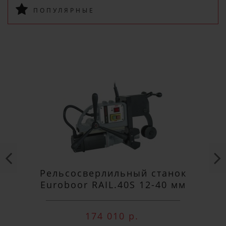
ПОПУЛЯРНЫЕ
ПОДПИСАТЬСЯ
Рельсосверлильный станок
Euroboor RAIL.40S 12-40 мм
174 010 р.