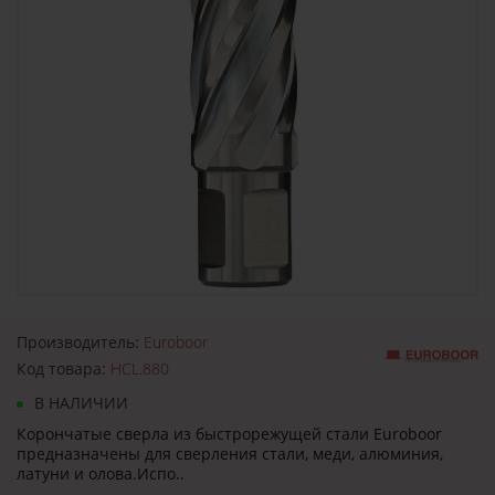
Производитель:
Euroboor
Код товара:
HCL.880
В НАЛИЧИИ
Корончатые сверла из быстрорежущей стали Euroboor
предназначены для сверления стали, меди, алюминия,
латуни и олова.Испо..