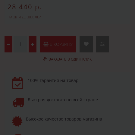
28 440 р.
НАШЛИ ДЕШЕВЛЕ?
В КОРЗИНУ
ЗАКАЗАТЬ В ОДИН КЛИК
100% гарантия на товар
Быстрая доставка по всей стране
Высокое качество товаров магазина