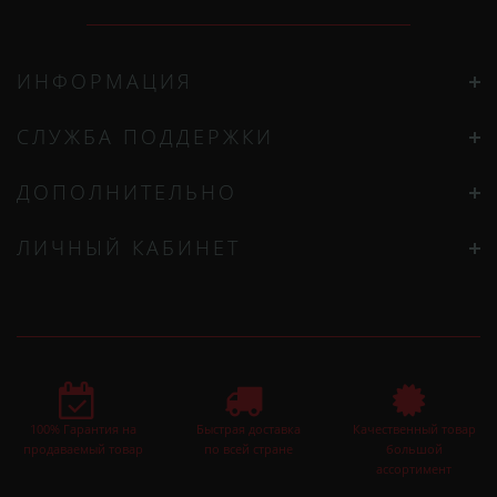
ИНФОРМАЦИЯ
СЛУЖБА ПОДДЕРЖКИ
ДОПОЛНИТЕЛЬНО
ЛИЧНЫЙ КАБИНЕТ
100% Гарантия на
Быстрая доставка
Качественный товар
продаваемый товар
по всей стране
большой
ассортимент