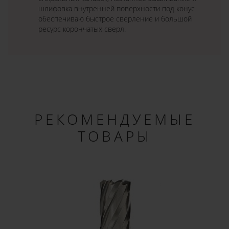
шлифовка внутренней поверхности под конус
обеспечиваю быстрое сверление и большой
ресурс корончатых сверл.
РЕКОМЕНДУЕМЫЕ
ТОВАРЫ
×
ДОБРО ПОЖАЛОВАТЬ!