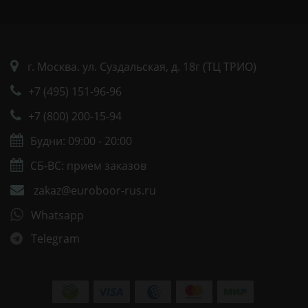
г. Москва. ул. Суздальская, д. 18г (ТЦ ТРИО)
+7 (495) 151-96-96
+7 (800) 200-15-94
Будни: 09:00 - 20:00
СБ-ВС: прием заказов
zakaz@euroboor-rus.ru
Whatsapp
Telegram