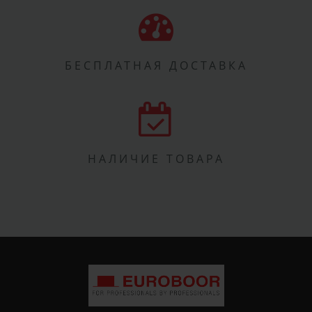
БЕСПЛАТНАЯ ДОСТАВКА
НАЛИЧИЕ ТОВАРА