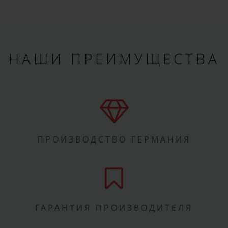
НАШИ ПРЕИМУЩЕСТВА
ПРОИЗВОДСТВО ГЕРМАНИЯ
ГАРАНТИЯ ПРОИЗВОДИТЕЛЯ