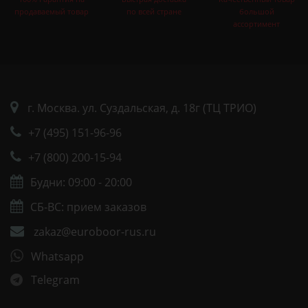
продаваемый товар
по всей стране
большой
ассортимент
г. Москва. ул. Суздальская, д. 18г (ТЦ ТРИО)
+7 (495) 151-96-96
+7 (800) 200-15-94
Будни: 09:00 - 20:00
СБ-ВС: прием заказов
zakaz@euroboor-rus.ru
Whatsapp
Telegram