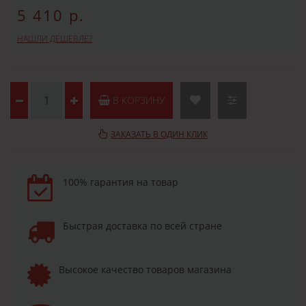
5 410 р.
НАШЛИ ДЕШЕВЛЕ?
В КОРЗИНУ
ЗАКАЗАТЬ В ОДИН КЛИК
100% гарантия на товар
Быстрая доставка по всей стране
Высокое качество товаров магазина