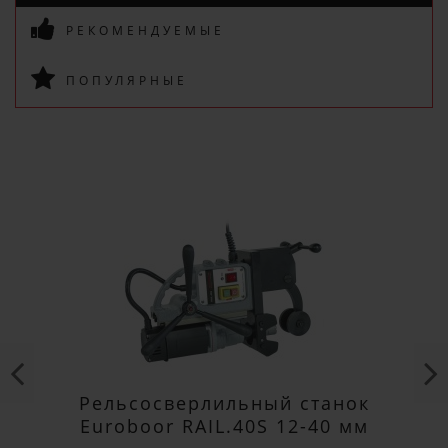
РЕКОМЕНДУЕМЫЕ
ПОПУЛЯРНЫЕ
ПОДПИСАТЬСЯ
Рельсосверлильный станок
Euroboor RAIL.40S 12-40 мм