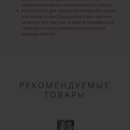
сверлильных машин на магнитном основании.
Используются для сверления отверстий в трубах
или листах из конструкционной стали, цветных
металлов или пластике, а также в нержавеющей
стали (но с использованием определенных
режимов работы).
РЕКОМЕНДУЕМЫЕ
ТОВАРЫ
×
ДОБРО ПОЖАЛОВАТЬ!