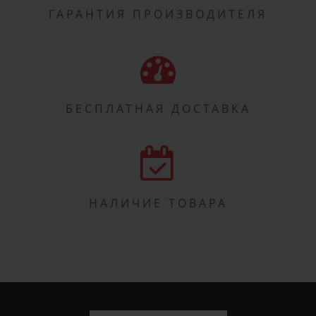
ГАРАНТИЯ ПРОИЗВОДИТЕЛЯ
БЕСПЛАТНАЯ ДОСТАВКА
НАЛИЧИЕ ТОВАРА