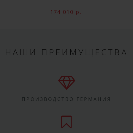
174 010 р.
НАШИ ПРЕИМУЩЕСТВА
ПРОИЗВОДСТВО ГЕРМАНИЯ