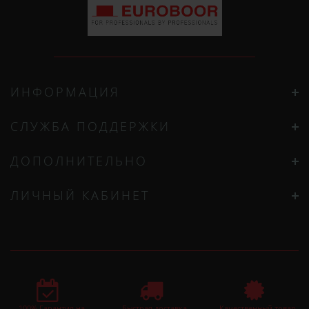
ИНФОРМАЦИЯ
СЛУЖБА ПОДДЕРЖКИ
ДОПОЛНИТЕЛЬНО
ЛИЧНЫЙ КАБИНЕТ
100% Гарантия на
Быстрая доставка
Качественный товар