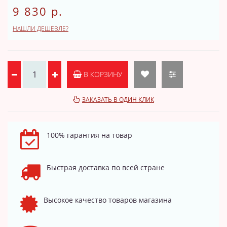
9 830 р.
НАШЛИ ДЕШЕВЛЕ?
В КОРЗИНУ
ЗАКАЗАТЬ В ОДИН КЛИК
100% гарантия на товар
Быстрая доставка по всей стране
Высокое качество товаров магазина