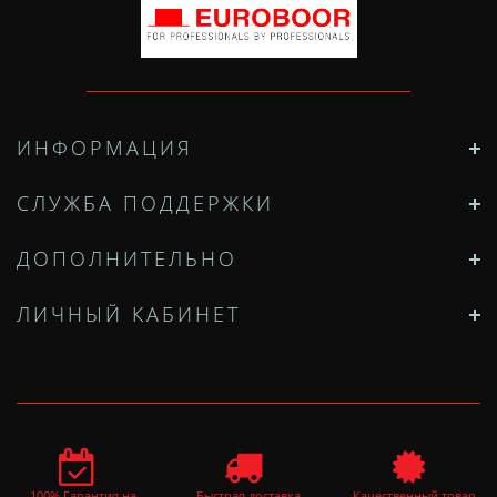
ИНФОРМАЦИЯ
СЛУЖБА ПОДДЕРЖКИ
ДОПОЛНИТЕЛЬНО
ЛИЧНЫЙ КАБИНЕТ
100% Гарантия на
Быстрая доставка
Качественный товар