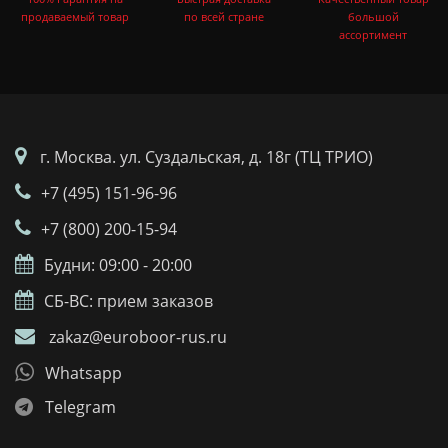
продаваемый товар
по всей стране
большой
ассортимент
г. Москва. ул. Суздальская, д. 18г (ТЦ ТРИО)
+7 (495) 151-96-96
+7 (800) 200-15-94
Будни: 09:00 - 20:00
СБ-ВС: прием заказов
zakaz@euroboor-rus.ru
Whatsapp
Telegram