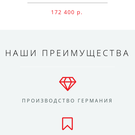
172 400 р.
НАШИ ПРЕИМУЩЕСТВА
ПРОИЗВОДСТВО ГЕРМАНИЯ