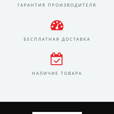
ГАРАНТИЯ ПРОИЗВОДИТЕЛЯ
БЕСПЛАТНАЯ ДОСТАВКА
НАЛИЧИЕ ТОВАРА