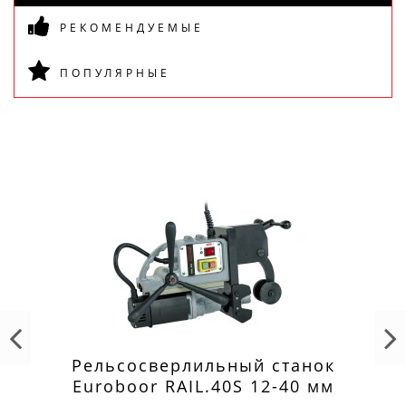
РЕКОМЕНДУЕМЫЕ
ПОПУЛЯРНЫЕ
Рельсосверлильный станок
Euroboor RAIL.40S 12-40 мм