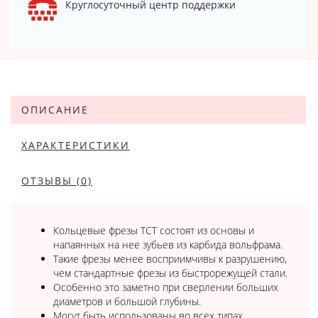
Круглосуточный центр поддержки
ОПИСАНИЕ
ХАРАКТЕРИСТИКИ
ОТЗЫВЫ (0)
Кольцевые фрезы TCT состоят из основы и
напаянных на нее зубьев из карбида вольфрама.
Такие фрезы менее восприимчивы к разрушению,
чем стандартные фрезы из быстрорежущей стали.
Особенно это заметно при сверлении больших
диаметров и большой глубины.
Могут быть использованы во всех типах