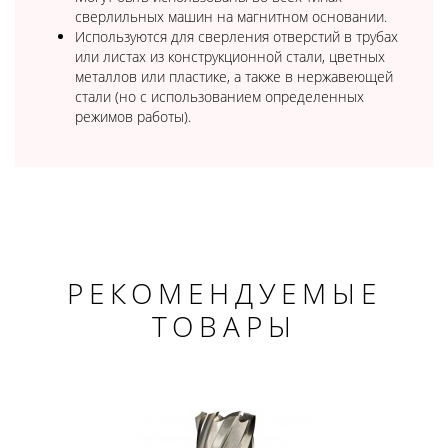
сверлильных машин на магнитном основании.
Используются для сверления отверстий в трубах
или листах из конструкционной стали, цветных
металлов или пластике, а также в нержавеющей
стали (но с использованием определенных
режимов работы).
РЕКОМЕНДУЕМЫЕ
ТОВАРЫ