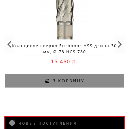
Кольцевое сверло Euroboor HSS длина 30
мм, Ø 78 HCS.780
15 460 р.
В КОРЗИНУ
НОВЫЕ ПОСТУПЛЕНИЯ