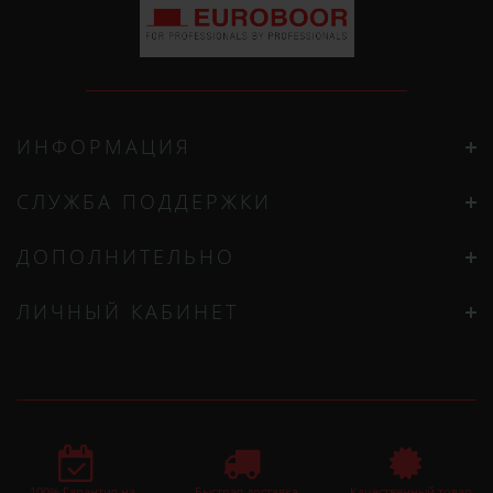
ИНФОРМАЦИЯ
СЛУЖБА ПОДДЕРЖКИ
ДОПОЛНИТЕЛЬНО
ЛИЧНЫЙ КАБИНЕТ
100% Гарантия на
Быстрая доставка
Качественный товар