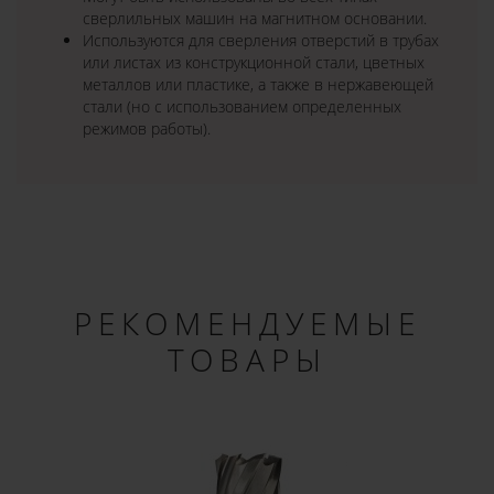
сверлильных машин на магнитном основании.
Используются для сверления отверстий в трубах
или листах из конструкционной стали, цветных
металлов или пластике, а также в нержавеющей
стали (но с использованием определенных
режимов работы).
РЕКОМЕНДУЕМЫЕ
ТОВАРЫ