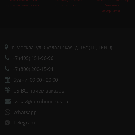
продаваемый товар
по всей стране
большой
ассортимент
г. Москва. ул. Суздальская, д. 18г (ТЦ ТРИО)
+7 (495) 151-96-96
+7 (800) 200-15-94
Будни: 09:00 - 20:00
СБ-ВС: прием заказов
zakaz@euroboor-rus.ru
Whatsapp
Telegram