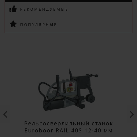
РЕКОМЕНДУЕМЫЕ
ПОДПИСАТЬСЯ
ПОПУЛЯРНЫЕ
Рельсосверлильный станок
Euroboor RAIL.40S 12-40 мм