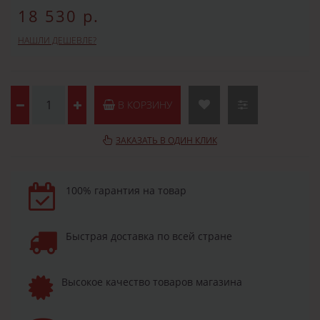
18 530 р.
НАШЛИ ДЕШЕВЛЕ?
В КОРЗИНУ
ЗАКАЗАТЬ В ОДИН КЛИК
100% гарантия на товар
Быстрая доставка по всей стране
Высокое качество товаров магазина