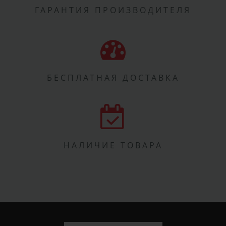
ГАРАНТИЯ ПРОИЗВОДИТЕЛЯ
БЕСПЛАТНАЯ ДОСТАВКА
НАЛИЧИЕ ТОВАРА