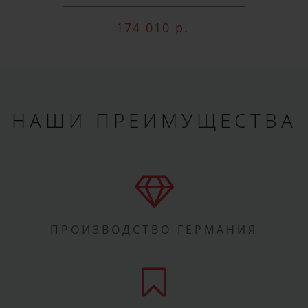
174 010 р.
НАШИ ПРЕИМУЩЕСТВА
ПРОИЗВОДСТВО ГЕРМАНИЯ