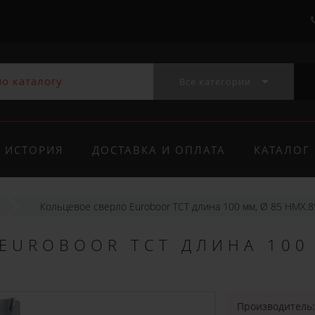
Все категории
ИСТОРИЯ
ДОСТАВКА И ОПЛАТА
КАТАЛОГ
Кольцевое сверло Euroboor TCT длина 100 мм, Ø 85 HMX.8
EUROBOOR TCT ДЛИНА 100
Производитель