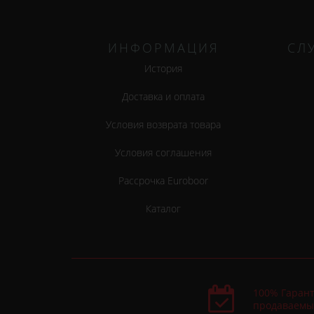
ИНФОРМАЦИЯ
СЛ
История
Доставка и оплата
Условия возврата товара
Условия соглашения
Рассрочка Euroboor
Каталог
100% Гарант
продаваемы