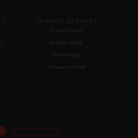
НО
ЛИЧНЫЙ КАБИНЕТ
Личный кабинет
ы
История заказов
Мои закладки
Рассылка новостей
Качественный товар
большой ассортимент