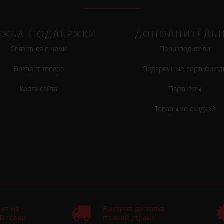
УЖБА ПОДДЕРЖКИ
ДОПОЛНИТЕЛЬ
Связаться с нами
Производители
Возврат товара
Подарочные сертификат
Карта сайта
Партнёры
Товары со скидкой
ия на
Быстрая доставка
й товар
по всей стране