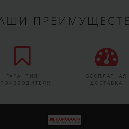
АШИ ПРЕИМУЩЕСТ
ГАРАНТИЯ
БЕСПЛАТНАЯ
ПРОИЗВОДИТЕЛЯ
ДОСТАВКА