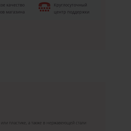
ое качество
Круглосуточный
ов магазина
центр поддержки
 или пластике, а также в нержавеющей стали