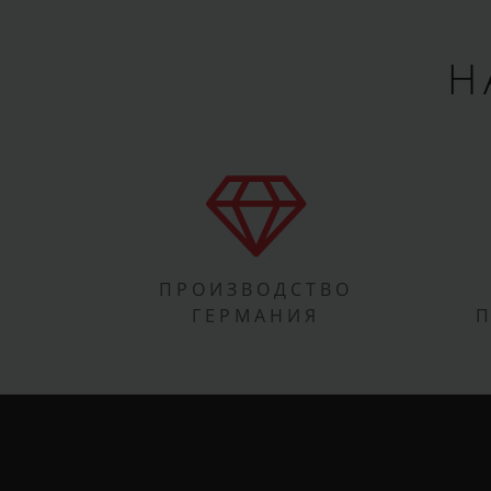
Н
ПРОИЗВОДСТВО
ГЕРМАНИЯ