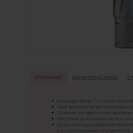
ОПИСАНИЕ
ХАРАКТЕРИСТИКИ
О
Кольцевые фрезы TCT состоят из осно
Такие фрезы менее восприимчивы к р
Особенно это заметно при сверлении
Могут быть использованы во всех ти
Используются для сверления отверстий
(но с использованием определенных 