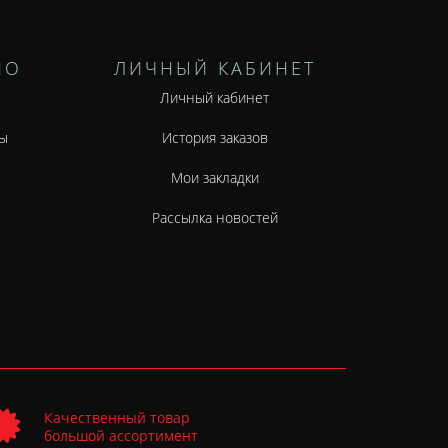
НО
ЛИЧНЫЙ КАБИНЕТ
Личный кабинет
ы
История заказов
Мои закладки
Рассылка новостей
Качественный товар
большой ассортимент