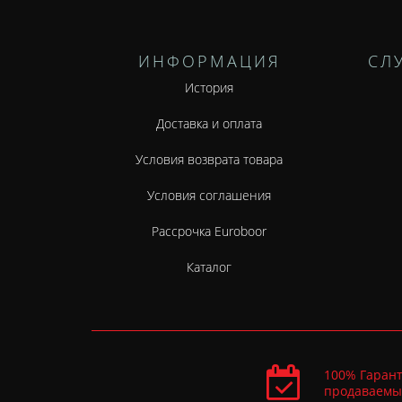
ИНФОРМАЦИЯ
СЛ
История
Доставка и оплата
Условия возврата товара
Условия соглашения
Рассрочка Euroboor
Каталог
100% Гарант
продаваемы