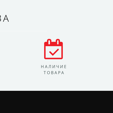
ВА
НАЛИЧИЕ
ТОВАРА