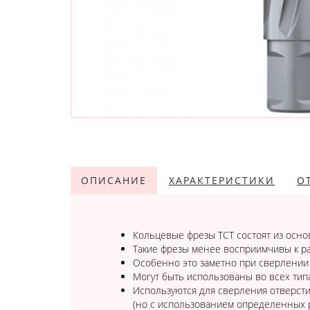
ОПИСАНИЕ
ХАРАКТЕРИСТИКИ
О
Кольцевые фрезы TCT состоят из осно
Такие фрезы менее восприимчивы к р
Особенно это заметно при сверлении
Могут быть использованы во всех ти
Используются для сверления отверстий
(но с использованием определенных 