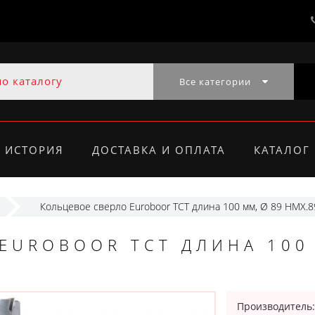
Все категории
ИСТОРИЯ
ДОСТАВКА И ОПЛАТА
КАТАЛОГ
Кольцевое сверло Euroboor TCT длина 100 мм, Ø 89 HMX.8
EUROBOOR TCT ДЛИНА 100
Производитель