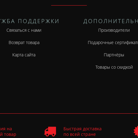
УЖБА ПОДДЕРЖКИ
ДОПОЛНИТЕЛЬ
Связаться с нами
Производители
Возврат товара
Подарочные сертификат
Карта сайта
Партнёры
Товары со скидкой
ия на
Быстрая доставка
й товар
по всей стране