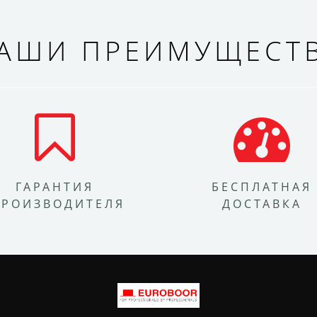
АШИ ПРЕИМУЩЕСТ
ГАРАНТИЯ
БЕСПЛАТНАЯ
ПРОИЗВОДИТЕЛЯ
ДОСТАВКА