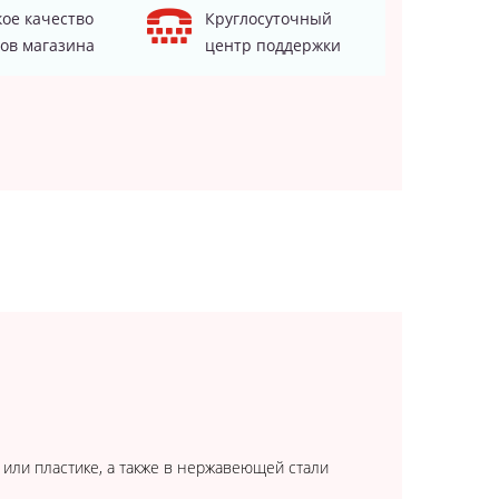
ое качество
Круглосуточный
ов магазина
центр поддержки
 или пластике, а также в нержавеющей стали