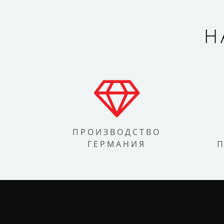
Н
ПРОИЗВОДСТВО
ГЕРМАНИЯ