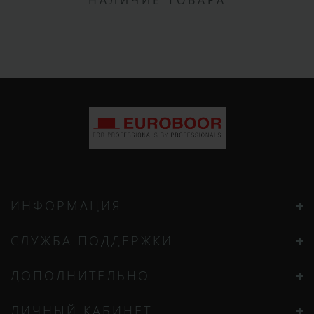
НАЛИЧИЕ ТОВАРА
ИНФОРМАЦИЯ
СЛУЖБА ПОДДЕРЖКИ
ДОПОЛНИТЕЛЬНО
ЛИЧНЫЙ КАБИНЕТ