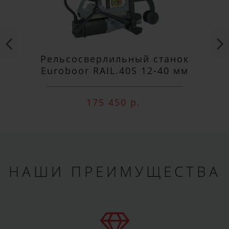
Рельсосверлильный станок
Euroboor RAIL.40S 12-40 мм
175 450 р.
НАШИ ПРЕИМУЩЕСТВА