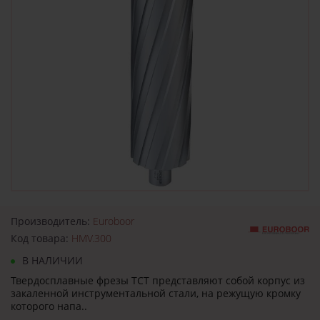
Производитель:
Euroboor
Код товара:
HMV.300
В НАЛИЧИИ
Твердосплавные фрезы TCT представляют собой корпус из
закаленной инструментальной стали, на режущую кромку
которого напа..