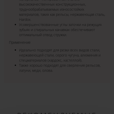
высококачественных конструкционных,
труднообрабатываемых износостойких
материалов, таких как рельсы, нержавеющая сталь,
Hardox.
Усовершенствованные углы заточки на режущих
зубьях и спиральных канавках обеспечивают
оптимальный отвод стружки.
Применение
Идеально подходят для резки всех видов стали,
нержавеющей стали, серого чугуна, алюминия и
спецматериалов (хардокс, хастеллой).
Также хорошо подходят для сверления рельсов,
латуни, меди, олова.