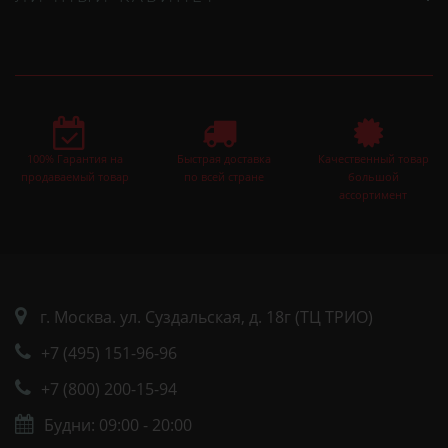
100% Гарантия на
Быстрая доставка
Качественный товар
продаваемый товар
по всей стране
большой
ассортимент
г. Москва. ул. Суздальская, д. 18г (ТЦ ТРИО)
+7 (495) 151-96-96
+7 (800) 200-15-94
Будни: 09:00 - 20:00