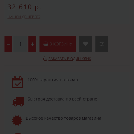
32 610 р.
НАШЛИ ДЕШЕВЛЕ?
В КОРЗИНУ
ЗАКАЗАТЬ В ОДИН КЛИК
100% гарантия на товар
Быстрая доставка по всей стране
Высокое качество товаров магазина