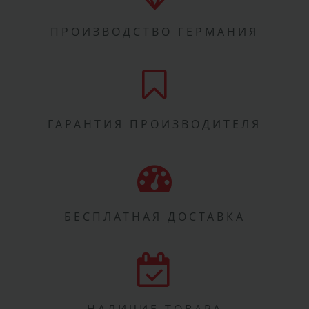
ПРОИЗВОДСТВО ГЕРМАНИЯ
ГАРАНТИЯ ПРОИЗВОДИТЕЛЯ
БЕСПЛАТНАЯ ДОСТАВКА