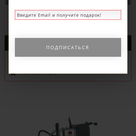
НОВЫЕ ПОСТУПЛЕНИЯ
РЕКОМЕНДУЕМЫЕ
ПОДПИСАТЬСЯ
ПОПУЛЯРНЫЕ