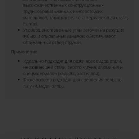
высококачественных конструкционных,
труднообрабатываемых износостойких
материалов, таких как рельсы, нержавеющая сталь,
Hardox.
Усовершенствованные углы заточки на режущих
зубьях и спиральных канавках обеспечивают
оптимальный отвод стружки.
Применение
Идеально подходят для резки всех видов стали,
нержавеющей стали, серого чугуна, алюминия и
спецматериалов (хардокс, хастеллой).
Также хорошо подходят для сверления рельсов,
латуни, меди, олова.