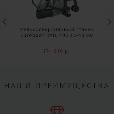
Рельсосверлильный станок
Euroboor RAIL.40S 12-40 мм
174 010 р.
НАШИ ПРЕИМУЩЕСТВА