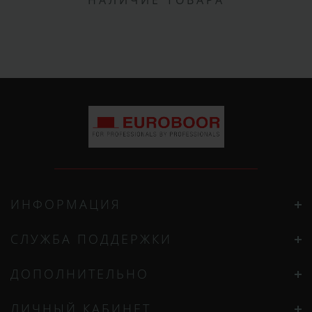
НАЛИЧИЕ ТОВАРА
ИНФОРМАЦИЯ
СЛУЖБА ПОДДЕРЖКИ
ДОПОЛНИТЕЛЬНО
ЛИЧНЫЙ КАБИНЕТ