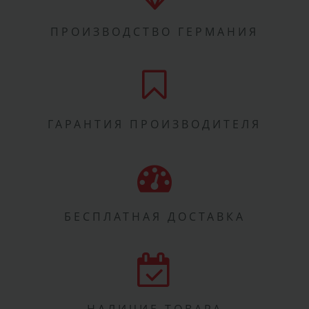
ПРОИЗВОДСТВО ГЕРМАНИЯ
ГАРАНТИЯ ПРОИЗВОДИТЕЛЯ
БЕСПЛАТНАЯ ДОСТАВКА