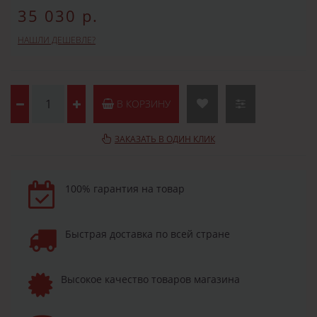
35 030 р.
НАШЛИ ДЕШЕВЛЕ?
В КОРЗИНУ
ЗАКАЗАТЬ В ОДИН КЛИК
100% гарантия на товар
Быстрая доставка по всей стране
Высокое качество товаров магазина