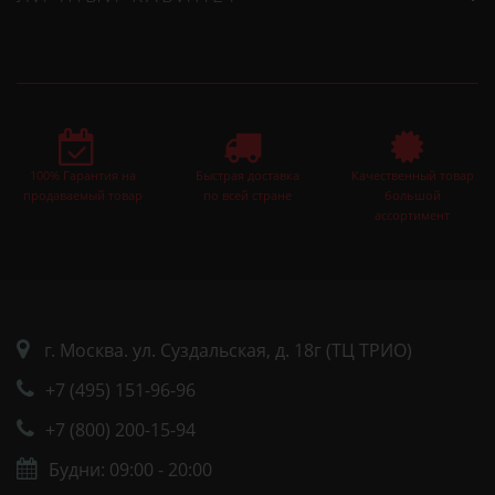
100% Гарантия на
Быстрая доставка
Качественный товар
продаваемый товар
по всей стране
большой
ассортимент
г. Москва. ул. Суздальская, д. 18г (ТЦ ТРИО)
+7 (495) 151-96-96
+7 (800) 200-15-94
Будни: 09:00 - 20:00