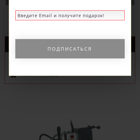
НОВЫЕ ПОСТУПЛЕНИЯ
РЕКОМЕНДУЕМЫЕ
ПОДПИСАТЬСЯ
ПОПУЛЯРНЫЕ