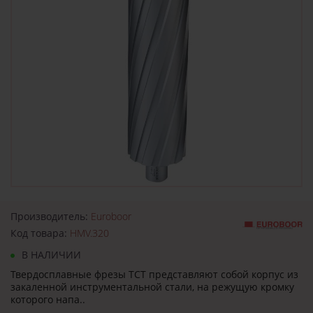
Производитель:
Euroboor
Код товара:
HMV.320
В НАЛИЧИИ
Твердосплавные фрезы TCT представляют собой корпус из
закаленной инструментальной стали, на режущую кромку
которого напа..