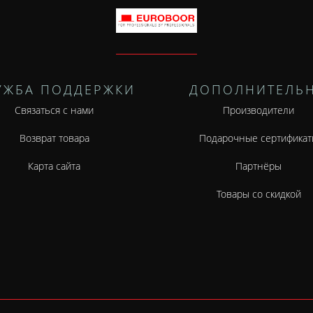
УЖБА ПОДДЕРЖКИ
ДОПОЛНИТЕЛЬ
Связаться с нами
Производители
Возврат товара
Подарочные сертификат
Карта сайта
Партнёры
Товары со скидкой