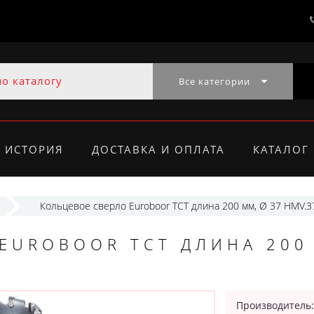
Все категории
ИСТОРИЯ
ДОСТАВКА И ОПЛАТА
КАТАЛОГ
Кольцевое сверло Euroboor TCT длина 200 мм, Ø 37 HMV.3
EUROBOOR TCT ДЛИНА 200
Производитель