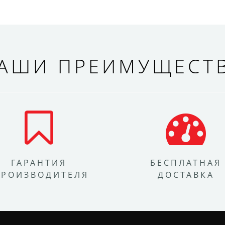
АШИ ПРЕИМУЩЕСТ
ГАРАНТИЯ
БЕСПЛАТНАЯ
ПРОИЗВОДИТЕЛЯ
ДОСТАВКА