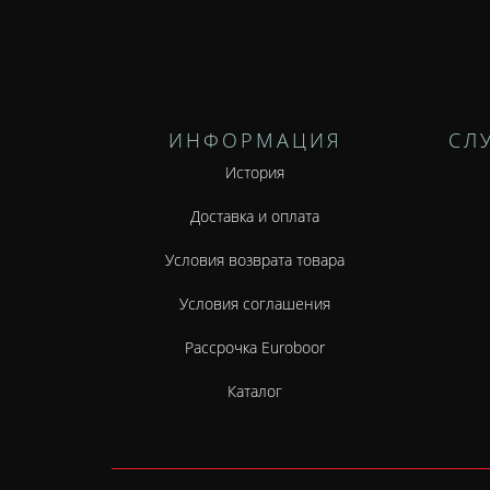
ИНФОРМАЦИЯ
СЛ
История
Доставка и оплата
Условия возврата товара
Условия соглашения
Рассрочка Euroboor
Каталог