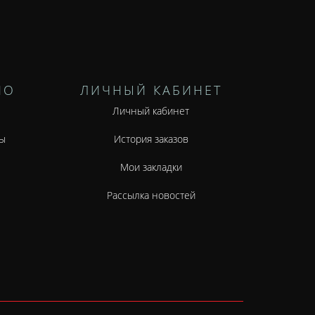
НО
ЛИЧНЫЙ КАБИНЕТ
Личный кабинет
ы
История заказов
Мои закладки
Рассылка новостей