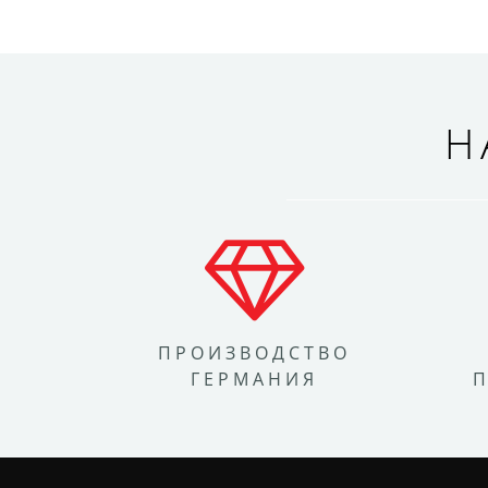
Н
ПРОИЗВОДСТВО
ГЕРМАНИЯ