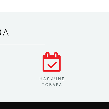
ВА
НАЛИЧИЕ
ТОВАРА