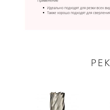
Применение
Идеально подходят для резки всех вид
Также хорошо подходят для сверления 
РЕ