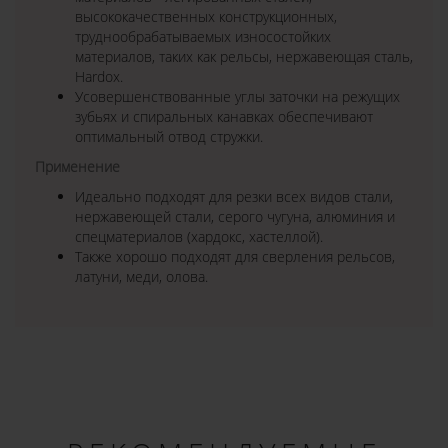
высококачественных конструкционных,
труднообрабатываемых износостойких
материалов, таких как рельсы, нержавеющая сталь,
Hardox.
Усовершенствованные углы заточки на режущих
зубьях и спиральных канавках обеспечивают
оптимальный отвод стружки.
Применение
Идеально подходят для резки всех видов стали,
нержавеющей стали, серого чугуна, алюминия и
спецматериалов (хардокс, хастеллой).
Также хорошо подходят для сверления рельсов,
латуни, меди, олова.