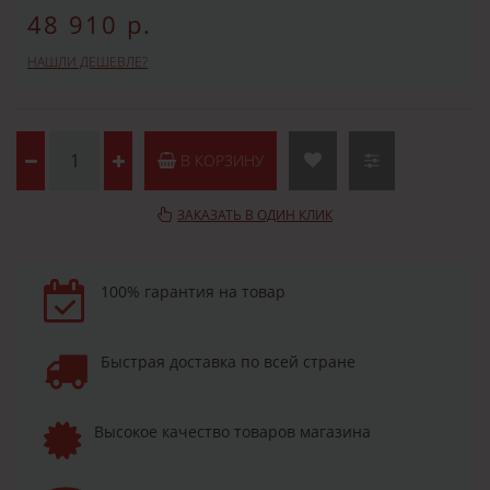
48 910 р.
НАШЛИ ДЕШЕВЛЕ?
В КОРЗИНУ
ЗАКАЗАТЬ В ОДИН КЛИК
100% гарантия на товар
Быстрая доставка по всей стране
Высокое качество товаров магазина