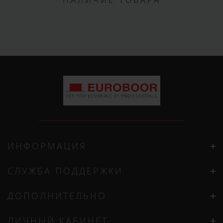
НАЛИЧИЕ ТОВАРА
ИНФОРМАЦИЯ
СЛУЖБА ПОДДЕРЖКИ
ДОПОЛНИТЕЛЬНО
ЛИЧНЫЙ КАБИНЕТ