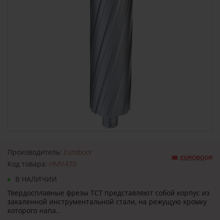
Производитель:
Euroboor
Код товара:
HMV.470
В НАЛИЧИИ
Твердосплавные фрезы TCT представляют собой корпус из
закаленной инструментальной стали, на режущую кромку
которого напа..