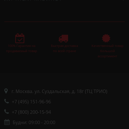
100% Гарантия на
Быстрая доставка
Качественный товар
продаваемый товар
по всей стране
большой
ассортимент
г. Москва. ул. Суздальская, д. 18г (ТЦ ТРИО)
+7 (495) 151-96-96
+7 (800) 200-15-94
Будни: 09:00 - 20:00