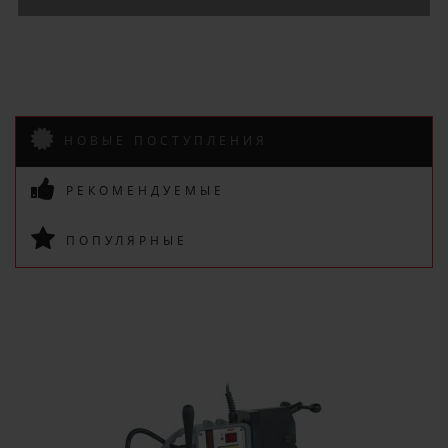
НОВЫЕ ПОСТУПЛЕНИЯ
ПОДПИСАТЬСЯ
РЕКОМЕНДУЕМЫЕ
ПОПУЛЯРНЫЕ