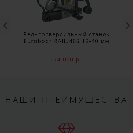
Рельсосверлильный станок
Euroboor RAIL.40S 12-40 мм
174 010 р.
НАШИ ПРЕИМУЩЕСТВА