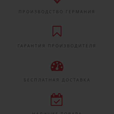
ПРОИЗВОДСТВО ГЕРМАНИЯ
ГАРАНТИЯ ПРОИЗВОДИТЕЛЯ
БЕСПЛАТНАЯ ДОСТАВКА