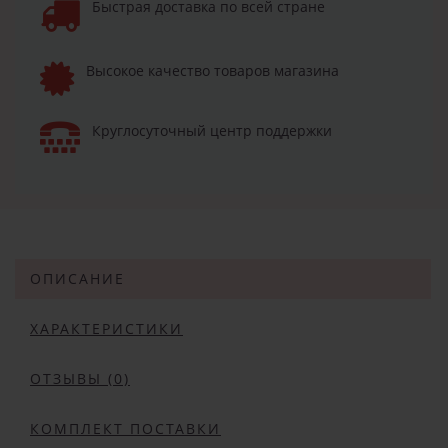
Быстрая доставка по всей стране
Высокое качество товаров магазина
Круглосуточный центр поддержки
ОПИСАНИЕ
ХАРАКТЕРИСТИКИ
ОТЗЫВЫ (0)
КОМПЛЕКТ ПОСТАВКИ