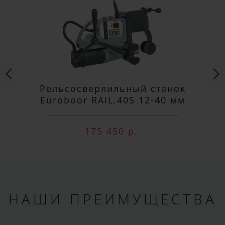
Рельсосверлильный станок
Euroboor RAIL.40S 12-40 мм
175 450 р.
НАШИ ПРЕИМУЩЕСТВА