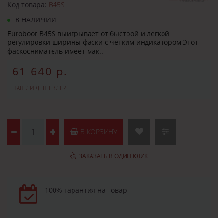
Код товара:
B45S
В НАЛИЧИИ
Euroboor B45S выигрывает от быстрой и легкой
регулировки ширины фаски с четким индикатором.Этот
фаскосниматель имеет мак..
61 640 р.
НАШЛИ ДЕШЕВЛЕ?
В КОРЗИНУ
ЗАКАЗАТЬ В ОДИН КЛИК
100% гарантия на товар