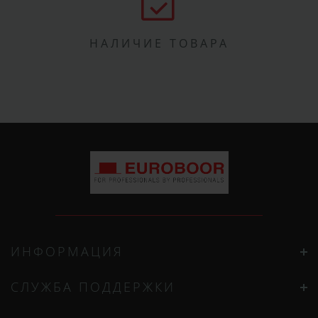
НАЛИЧИЕ ТОВАРА
ИНФОРМАЦИЯ
СЛУЖБА ПОДДЕРЖКИ