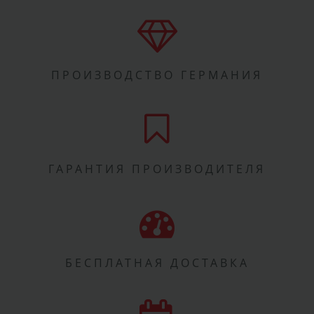
ПРОИЗВОДСТВО ГЕРМАНИЯ
ГАРАНТИЯ ПРОИЗВОДИТЕЛЯ
БЕСПЛАТНАЯ ДОСТАВКА