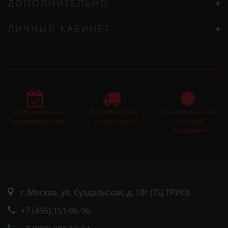
ДОПОЛНИТЕЛЬНО
ЛИЧНЫЙ КАБИНЕТ
100% Гарантия на
Быстрая доставка
Качественный товар
продаваемый товар
по всей стране
большой
ассортимент
г. Москва. ул. Суздальская, д. 18г (ТЦ ТРИО)
+7 (495) 151-96-96