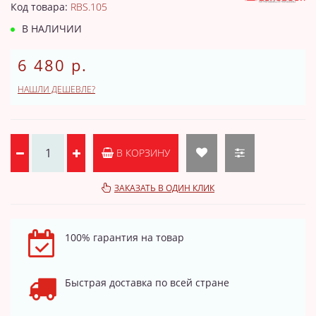
Код товара:
RBS.105
В НАЛИЧИИ
6 480 р.
НАШЛИ ДЕШЕВЛЕ?
В КОРЗИНУ
ЗАКАЗАТЬ В ОДИН КЛИК
100% гарантия на товар
Быстрая доставка по всей стране