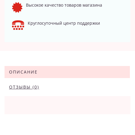
Высокое качество товаров магазина
Круглосуточный центр поддержки
ОПИСАНИЕ
ОТЗЫВЫ (0)