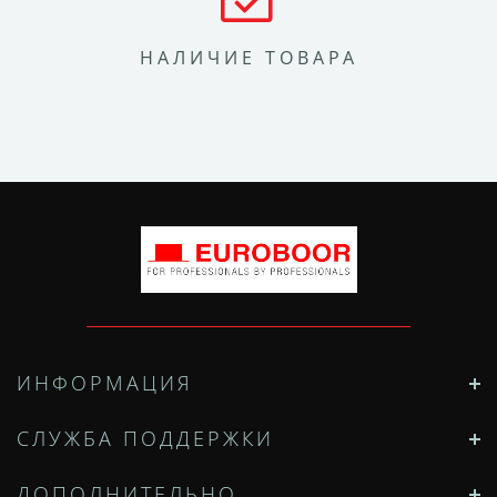
НАЛИЧИЕ ТОВАРА
ИНФОРМАЦИЯ
СЛУЖБА ПОДДЕРЖКИ
ДОПОЛНИТЕЛЬНО