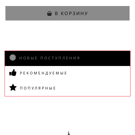
В КОРЗИНУ
НОВЫЕ ПОСТУПЛЕНИЯ
РЕКОМЕНДУЕМЫЕ
ПОПУЛЯРНЫЕ