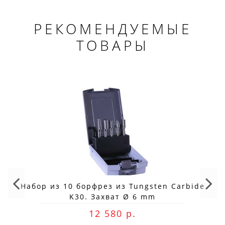
РЕКОМЕНДУЕМЫЕ
ТОВАРЫ
Набор из 10 борфрез из Tungsten Carbide
K30. Захват Ø 6 mm
12 580 р.