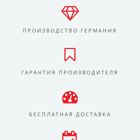
ПРОИЗВОДСТВО ГЕРМАНИЯ
ГАРАНТИЯ ПРОИЗВОДИТЕЛЯ
БЕСПЛАТНАЯ ДОСТАВКА