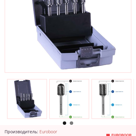
Производитель:
Euroboor