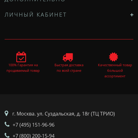
ЛИЧНЫЙ КАБИНЕТ
100% Гарантия на
Быстрая доставка
Качественный товар
продаваемый товар
по всей стране
большой
ассортимент
г. Москва. ул. Суздальская, д. 18г (ТЦ ТРИО)
+7 (495) 151-96-96
+7 (800) 200-15-94