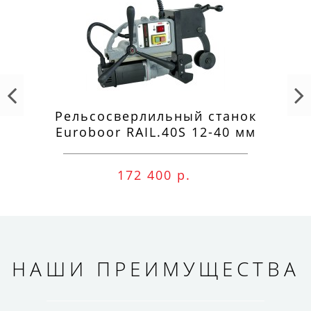
Рельсосверлильный станок
Euroboor RAIL.40S 12-40 мм
172 400 р.
НАШИ ПРЕИМУЩЕСТВА