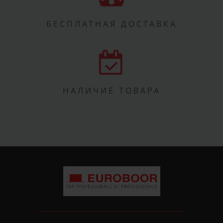
БЕСПЛАТНАЯ ДОСТАВКА
НАЛИЧИЕ ТОВАРА