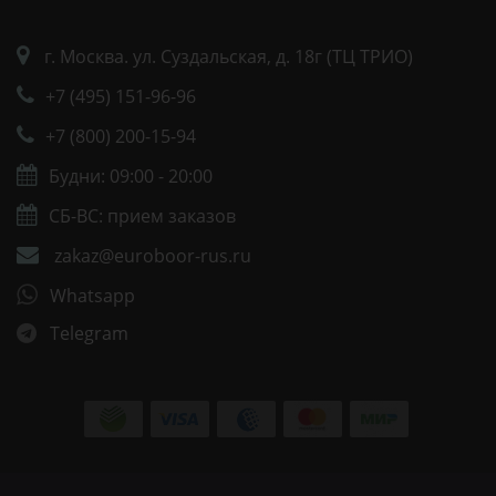
г. Москва. ул. Суздальская, д. 18г (ТЦ ТРИО)
+7 (495) 151-96-96
+7 (800) 200-15-94
Будни: 09:00 - 20:00
СБ-ВС: прием заказов
zakaz@euroboor-rus.ru
Whatsapp
Telegram