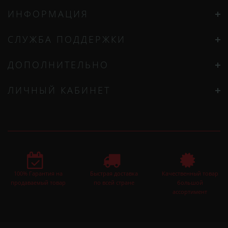
ИНФОРМАЦИЯ
СЛУЖБА ПОДДЕРЖКИ
ДОПОЛНИТЕЛЬНО
ЛИЧНЫЙ КАБИНЕТ
100% Гарантия на
Быстрая доставка
Качественный товар
продаваемый товар
по всей стране
большой
ассортимент