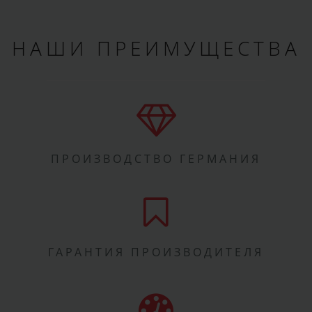
НАШИ ПРЕИМУЩЕСТВА
ПРОИЗВОДСТВО ГЕРМАНИЯ
ГАРАНТИЯ ПРОИЗВОДИТЕЛЯ