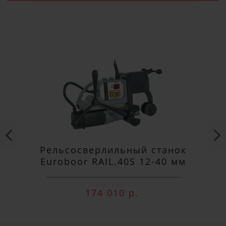
Рельсосверлильный станок
Euroboor RAIL.40S 12-40 мм
174 010 р.