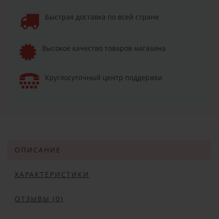
Быстрая доставка по всей стране
Высокое качество товаров магазина
Круглосуточный центр поддержки
ОПИСАНИЕ
ХАРАКТЕРИСТИКИ
ОТЗЫВЫ (0)