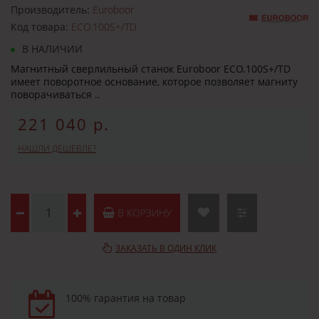
Производитель:
Euroboor
Код товара:
ECO.100S+/TD
В НАЛИЧИИ
Магнитный сверлильный станок Euroboor ECO.100S+/TD
имеет поворотное основание, которое позволяет магниту
поворачиваться ..
221 040 р.
НАШЛИ ДЕШЕВЛЕ?
В КОРЗИНУ
ЗАКАЗАТЬ В ОДИН КЛИК
100% гарантия на товар