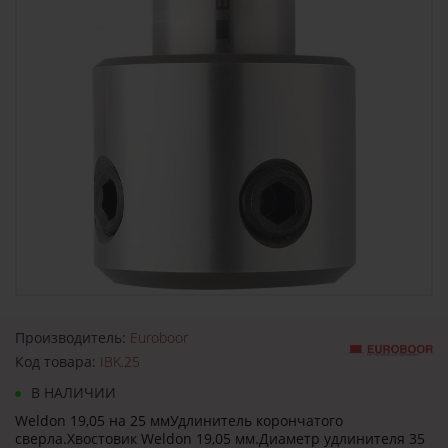
Производитель:
Euroboor
Код товара:
IBK.25
В НАЛИЧИИ
Weldon 19,05 на 25 ммУдлинитель корончатого
сверла.Хвостовик Weldon 19,05 мм.Диаметр удлинителя 35