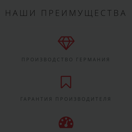
НАШИ ПРЕИМУЩЕСТВА
ПРОИЗВОДСТВО ГЕРМАНИЯ
ГАРАНТИЯ ПРОИЗВОДИТЕЛЯ