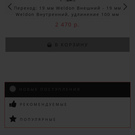
Переход: 19 мм Weldon Внешний - 19 мм
Weldon Внутренний, удлинение 100 мм
Euroboor IBK.100
2 470 р.
В КОРЗИНУ
НОВЫЕ ПОСТУПЛЕНИЯ
РЕКОМЕНДУЕМЫЕ
ПОПУЛЯРНЫЕ