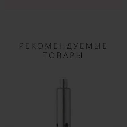
РЕКОМЕНДУЕМЫЕ
ТОВАРЫ