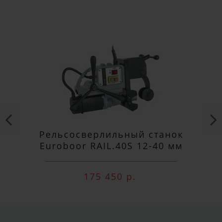
Рельсосверлильный станок
Euroboor RAIL.40S 12-40 мм
175 450 р.