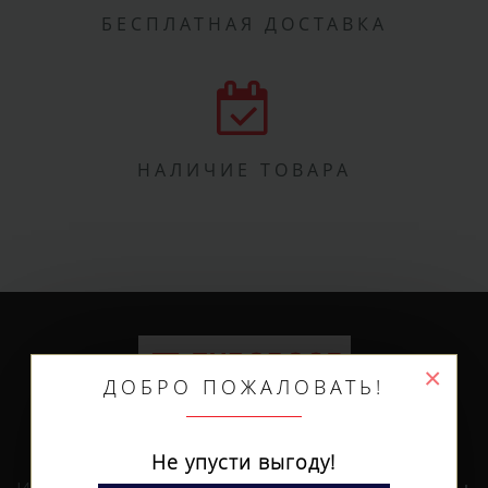
БЕСПЛАТНАЯ ДОСТАВКА
НАЛИЧИЕ ТОВАРА
×
ДОБРО ПОЖАЛОВАТЬ!
Не упусти выгоду!