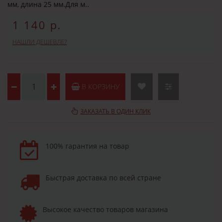
мм, длина 25 мм.Для м..
1 140 р.
НАШЛИ ДЕШЕВЛЕ?
В КОРЗИНУ
ЗАКАЗАТЬ В ОДИН КЛИК
100% гарантия на товар
Быстрая доставка по всей стране
Высокое качество товаров магазина