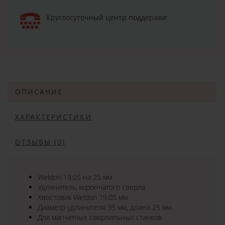
Круглосуточный центр поддержки
ОПИСАНИЕ
ХАРАКТЕРИСТИКИ
ОТЗЫВЫ (0)
Weldon 19,05 на 25 мм
Удлинитель корончатого сверла.
Хвостовик Weldon 19,05 мм.
Диаметр удлинителя 35 мм, длина 25 мм.
Для магнитных сверлильных станков.