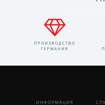
ПРОИЗВОДСТВО
ГЕРМАНИЯ
ИНФОРМАЦИЯ
СЛ