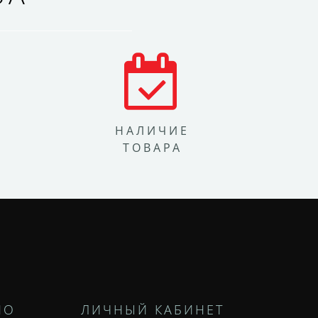
НАЛИЧИЕ
ТОВАРА
НО
ЛИЧНЫЙ КАБИНЕТ