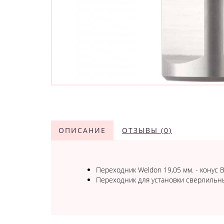
ОПИСАНИЕ
ОТЗЫВЫ (0)
Переходник Weldon 19,05 мм. - конус 
Переходник для установки сверлильн