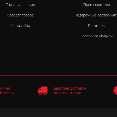
Связаться с нами
Производители
Возврат товара
Подарочные сертификат
Карта сайта
Партнёры
Товары со скидкой
ия на
Быстрая доставка
й товар
по всей стране