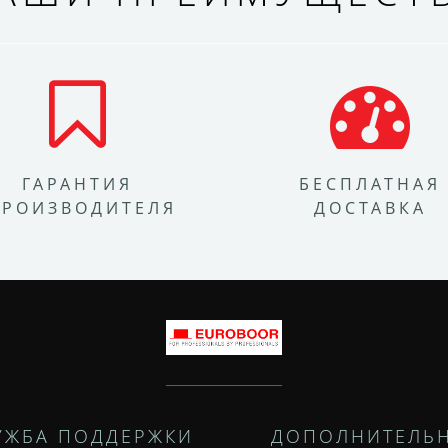
ГАРАНТИЯ
БЕСПЛАТНАЯ
ПРОИЗВОДИТЕЛЯ
ДОСТАВКА
УЖБА ПОДДЕРЖКИ
ДОПОЛНИТЕЛЬ