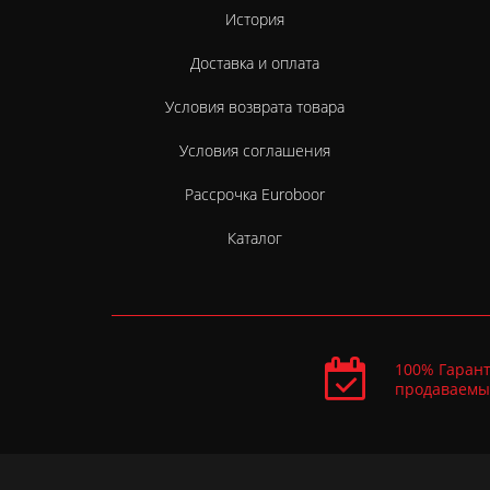
История
Доставка и оплата
Условия возврата товара
Условия соглашения
Рассрочка Euroboor
Каталог
100% Гарант
продаваемы