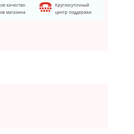
ое качество
Круглосуточный
ов магазина
центр поддержки