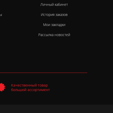
Личный кабинет
ы
История заказов
Мои закладки
Рассылка новостей
Качественный товар
большой ассортимент