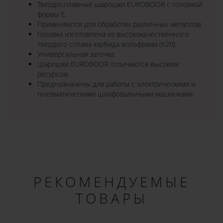
Твердосплавные шарошки EUROBOOR с головкой
формы E.
Применяются для обработки различных металлов.
Головка изготовлена из высококачественного
твердого сплава карбида вольфрама (K20).
Универсальная заточка.
Шарошки EUROBOOR отличаются высоким
ресурсом.
Предназначены для работы с электрическими и
пневматическими шлифовальными машинками.
РЕКОМЕНДУЕМЫЕ
ТОВАРЫ