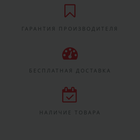
ГАРАНТИЯ ПРОИЗВОДИТЕЛЯ
БЕСПЛАТНАЯ ДОСТАВКА
НАЛИЧИЕ ТОВАРА