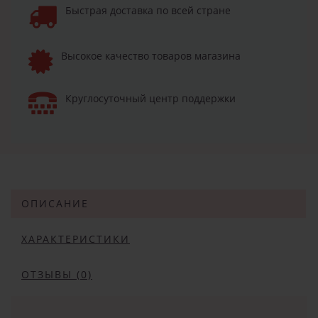
Быстрая доставка по всей стране
Высокое качество товаров магазина
Круглосуточный центр поддержки
ОПИСАНИЕ
ХАРАКТЕРИСТИКИ
ОТЗЫВЫ (0)