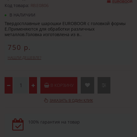
Код товара:
RB.E0806
В НАЛИЧИИ
Твердосплавные шарошки EUROBOOR с головкой формы
E.Применяются для обработки различных
металлов.Головка изготовлена из в..
750 р.
НАШЛИ ДЕШЕВЛЕ?
В КОРЗИНУ
ЗАКАЗАТЬ В ОДИН КЛИК
100% гарантия на товар