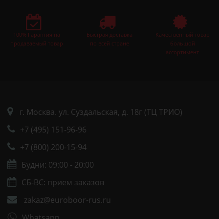
100% Гарантия на
Быстрая доставка
Качественный товар
продаваемый товар
по всей стране
большой
ассортимент
г. Москва. ул. Суздальская, д. 18г (ТЦ ТРИО)
+7 (495) 151-96-96
+7 (800) 200-15-94
Будни: 09:00 - 20:00
СБ-ВС: прием заказов
zakaz@euroboor-rus.ru
Whatsapp