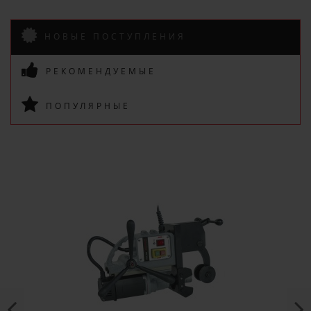
НОВЫЕ ПОСТУПЛЕНИЯ
РЕКОМЕНДУЕМЫЕ
ПОПУЛЯРНЫЕ
ПОДПИСАТЬСЯ