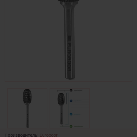
Производитель:
Euroboor