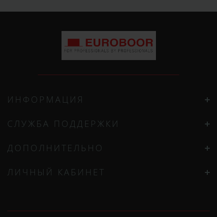
ИНФОРМАЦИЯ
СЛУЖБА ПОДДЕРЖКИ
ДОПОЛНИТЕЛЬНО
ЛИЧНЫЙ КАБИНЕТ