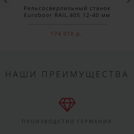
Рельсосверлильный станок
Euroboor RAIL.40S 12-40 мм
174 010 р.
НАШИ ПРЕИМУЩЕСТВА
ПРОИЗВОДСТВО ГЕРМАНИЯ