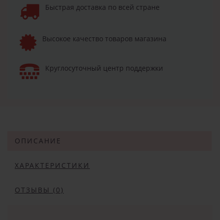
Быстрая доставка по всей стране
Высокое качество товаров магазина
Круглосуточный центр поддержки
ОПИСАНИЕ
ХАРАКТЕРИСТИКИ
ОТЗЫВЫ (0)