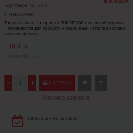
Код товара:
RB.L0303
В НАЛИЧИИ
Твердосплавные шарошки EUROBOOR с головкой формы L.
Применяются для обработки различных металлов.Головка
изготовлена из ..
380 р.
НАШЛИ ДЕШЕВЛЕ?
В КОРЗИНУ
ЗАКАЗАТЬ В ОДИН КЛИК
100% гарантия на товар