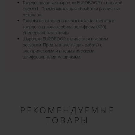
Твердосплавные шарошки EUROBOOR с головкой
формы L. Применяются для обработки различных
металлов.
Головка изготовлена из высококачественного
твердого сплава карбида вольфрама (K20).
Универсальная заточка.
Шарошки EUROBOOR отличаются высоким
ресурсом. Предназначены для работы с
электрическими и пневматическими
шлифовальными машинками.
РЕКОМЕНДУЕМЫЕ
ТОВАРЫ