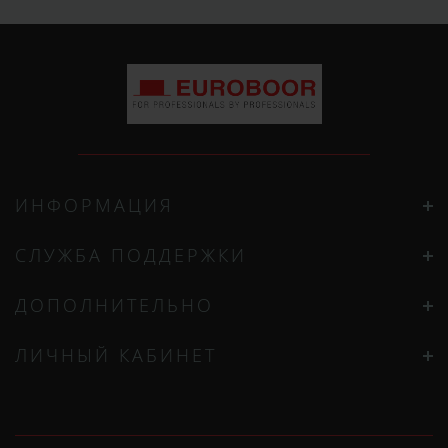
ИНФОРМАЦИЯ
СЛУЖБА ПОДДЕРЖКИ
ДОПОЛНИТЕЛЬНО
ЛИЧНЫЙ КАБИНЕТ