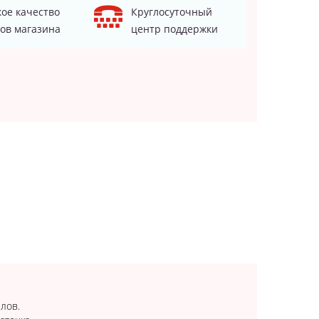
ое качество
Круглосуточный
ов магазина
центр поддержки
лов.