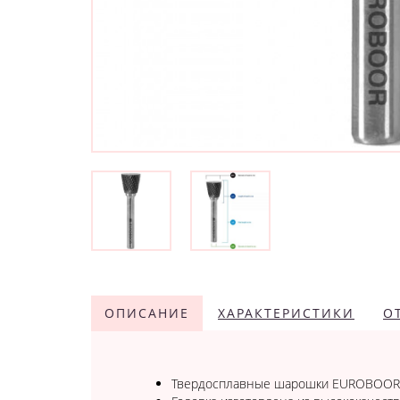
ОПИСАНИЕ
ХАРАКТЕРИСТИКИ
О
Твердосплавные шарошки EUROBOOR с