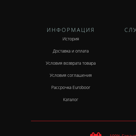
ИНФОРМАЦИЯ
СЛ
История
Доставка и оплата
Условия возврата товара
Условия соглашения
Рассрочка Euroboor
Каталог
100% Гарант