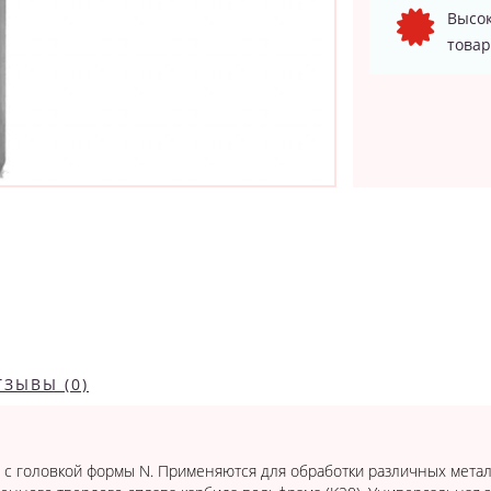
Высок
товар
ТЗЫВЫ (0)
 головкой формы N. Применяются для обработки различных метал