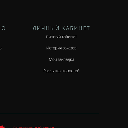
НО
ЛИЧНЫЙ КАБИНЕТ
Личный кабинет
ы
История заказов
Мои закладки
Рассылка новостей
Качественный товар