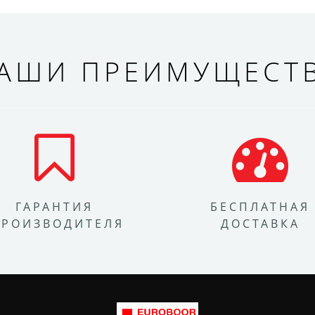
АШИ ПРЕИМУЩЕСТ
ГАРАНТИЯ
БЕСПЛАТНАЯ
ПРОИЗВОДИТЕЛЯ
ДОСТАВКА