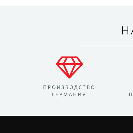
Н
ПРОИЗВОДСТВО
ГЕРМАНИЯ