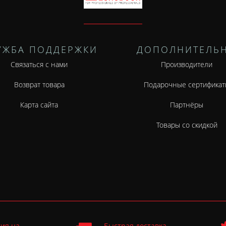
УЖБА ПОДДЕРЖКИ
ДОПОЛНИТЕЛЬ
Связаться с нами
Производители
Возврат товара
Подарочные сертификат
Карта сайта
Партнёры
Товары со скидкой
ия на
Быстрая доставка