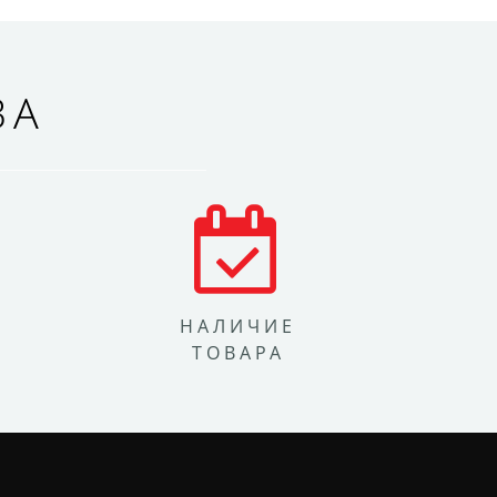
ВА
НАЛИЧИЕ
ТОВАРА