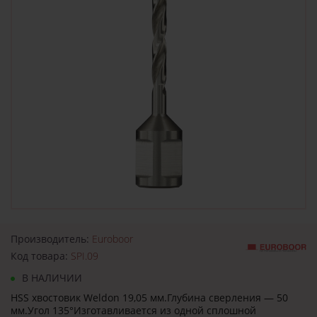
Производитель:
Euroboor
Код товара:
SPI.09
В НАЛИЧИИ
HSS хвостовик Weldon 19,05 мм.Глубина сверления — 50
мм.Угол 135°Изготавливается из одной сплошной