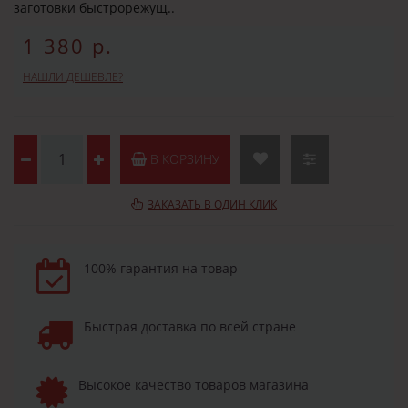
заготовки быстрорежущ..
1 380 р.
НАШЛИ ДЕШЕВЛЕ?
В КОРЗИНУ
ЗАКАЗАТЬ В ОДИН КЛИК
100% гарантия на товар
Быстрая доставка по всей стране
Высокое качество товаров магазина