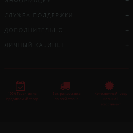
ИНФОРМАЦИЯ
СЛУЖБА ПОДДЕРЖКИ
ДОПОЛНИТЕЛЬНО
ЛИЧНЫЙ КАБИНЕТ
100% Гарантия на
Быстрая доставка
Качественный товар
продаваемый товар
по всей стране
большой
ассортимент