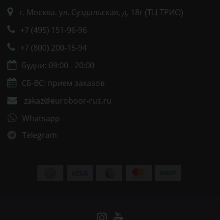
г. Москва. ул. Суздальская, д. 18г (ТЦ ТРИО)
+7 (495) 151-96-96
+7 (800) 200-15-94
Будни: 09:00 - 20:00
СБ-ВС: прием заказов
zakaz@euroboor-rus.ru
Whatsapp
Telegram