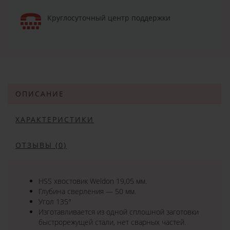
Круглосуточный центр поддержки
ОПИСАНИЕ
ХАРАКТЕРИСТИКИ
ОТЗЫВЫ (0)
HSS хвостовик Weldon 19,05 мм.
Глубина сверления — 50 мм.
Угол 135°
Изготавливается из одной сплошной заготовки
быстрорежущей стали, нет сварных частей.