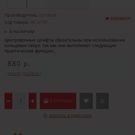
Производитель:
Euroboor
Код товара:
IBC.K100
В НАЛИЧИИ
Центровочные штифты обязательны при использовании
кольцевых свёрл, так как они выполняют следующие
практические функции:..
880 р.
НАШЛИ ДЕШЕВЛЕ?
В КОРЗИНУ
ЗАКАЗАТЬ В ОДИН КЛИК