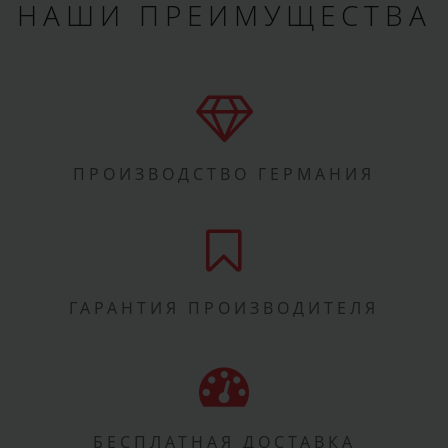
НАШИ ПРЕИМУЩЕСТВА
ПРОИЗВОДСТВО ГЕРМАНИЯ
ГАРАНТИЯ ПРОИЗВОДИТЕЛЯ
БЕСПЛАТНАЯ ДОСТАВКА