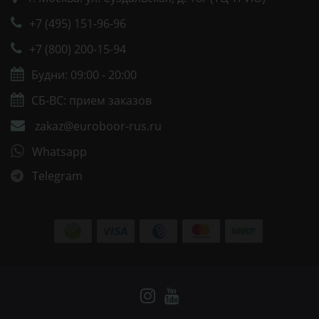
+7 (495) 151-96-96
+7 (800) 200-15-94
Будни: 09:00 - 20:00
СБ-ВС: прием заказов
zakaz@euroboor-rus.ru
Whatsapp
Telegram