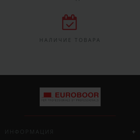
НАЛИЧИЕ ТОВАРА
ИНФОРМАЦИЯ