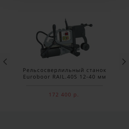
Рельсосверлильный станок
Euroboor RAIL.40S 12-40 мм
172 400 р.