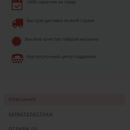
100% гарантия на товар
Быстрая доставка по всей стране
Высокое качество товаров магазина
Круглосуточный центр поддержки
ОПИСАНИЕ
ХАРАКТЕРИСТИКИ
ОТЗЫВЫ (0)