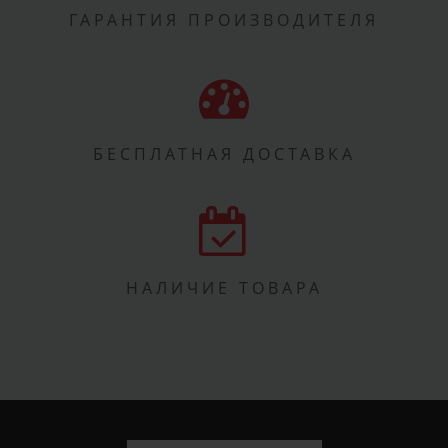
ГАРАНТИЯ ПРОИЗВОДИТЕЛЯ
БЕСПЛАТНАЯ ДОСТАВКА
НАЛИЧИЕ ТОВАРА