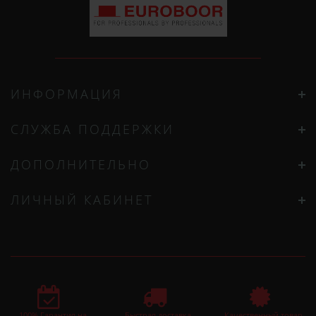
ИНФОРМАЦИЯ
СЛУЖБА ПОДДЕРЖКИ
ДОПОЛНИТЕЛЬНО
ЛИЧНЫЙ КАБИНЕТ
100% Гарантия на
Быстрая доставка
Качественный товар