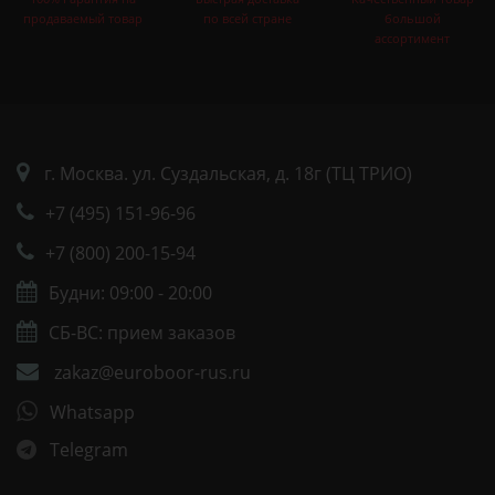
продаваемый товар
по всей стране
большой
ассортимент
г. Москва. ул. Суздальская, д. 18г (ТЦ ТРИО)
+7 (495) 151-96-96
+7 (800) 200-15-94
Будни: 09:00 - 20:00
СБ-ВС: прием заказов
zakaz@euroboor-rus.ru
Whatsapp
Telegram