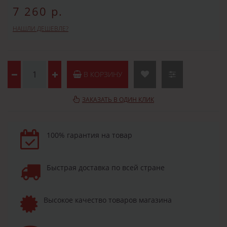
7 260 р.
НАШЛИ ДЕШЕВЛЕ?
В КОРЗИНУ
ЗАКАЗАТЬ В ОДИН КЛИК
100% гарантия на товар
Быстрая доставка по всей стране
Высокое качество товаров магазина