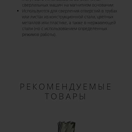
сверлильных машин на магнитном основании.
Используются для сверления отверстий в трубах
или листах из конструкционной стали, цветных
металлов или пластике, а также в нержавеющей
стали (но с использованием определенных
режимов работы).
РЕКОМЕНДУЕМЫЕ
ТОВАРЫ