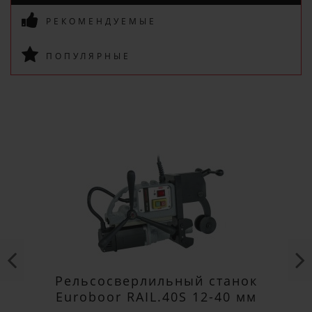
РЕКОМЕНДУЕМЫЕ
ПОДПИСАТЬСЯ
ПОПУЛЯРНЫЕ
Рельсосверлильный станок
Euroboor RAIL.40S 12-40 мм