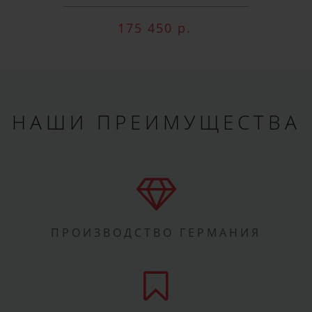
175 450 р.
НАШИ ПРЕИМУЩЕСТВА
ПРОИЗВОДСТВО ГЕРМАНИЯ