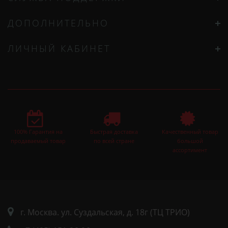
ДОПОЛНИТЕЛЬНО
ЛИЧНЫЙ КАБИНЕТ
100% Гарантия на
Быстрая доставка
Качественный товар
продаваемый товар
по всей стране
большой
ассортимент
г. Москва. ул. Суздальская, д. 18г (ТЦ ТРИО)