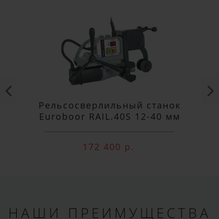
Рельсосверлильный станок
Euroboor RAIL.40S 12-40 мм
172 400 р.
НАШИ ПРЕИМУЩЕСТВА