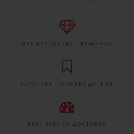
ПРОИЗВОДСТВО ГЕРМАНИЯ
ГАРАНТИЯ ПРОИЗВОДИТЕЛЯ
БЕСПЛАТНАЯ ДОСТАВКА