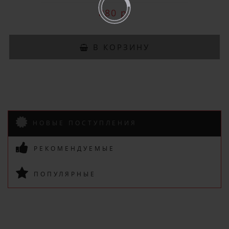
IBK.100
880 р.
В КОРЗИНУ
НОВЫЕ ПОСТУПЛЕНИЯ
ПОДПИСАТЬСЯ
РЕКОМЕНДУЕМЫЕ
ПОПУЛЯРНЫЕ