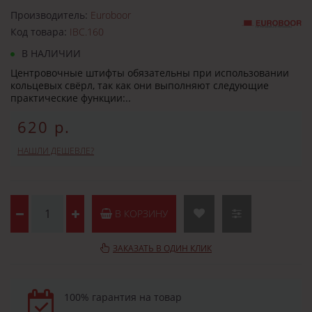
Производитель:
Euroboor
Код товара:
IBC.160
В НАЛИЧИИ
Центровочные штифты обязательны при использовании
кольцевых свёрл, так как они выполняют следующие
практические функции:..
620 р.
НАШЛИ ДЕШЕВЛЕ?
В КОРЗИНУ
ЗАКАЗАТЬ В ОДИН КЛИК
100% гарантия на товар