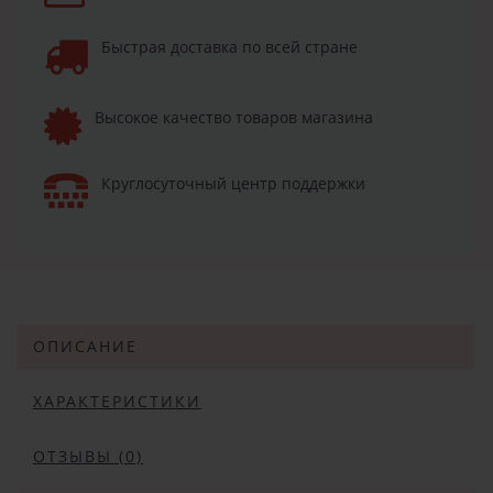
Быстрая доставка по всей стране
Высокое качество товаров магазина
Круглосуточный центр поддержки
ОПИСАНИЕ
ХАРАКТЕРИСТИКИ
ОТЗЫВЫ (0)