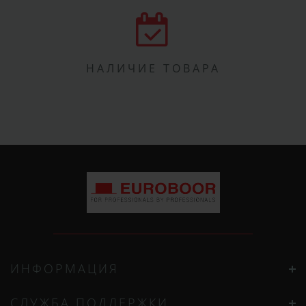
НАЛИЧИЕ ТОВАРА
ИНФОРМАЦИЯ
СЛУЖБА ПОДДЕРЖКИ