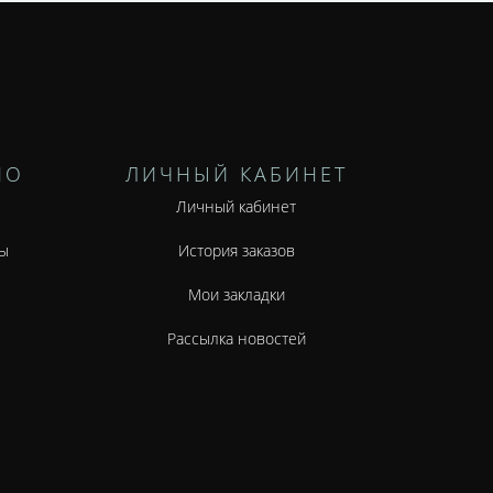
НО
ЛИЧНЫЙ КАБИНЕТ
Личный кабинет
ы
История заказов
Мои закладки
Рассылка новостей