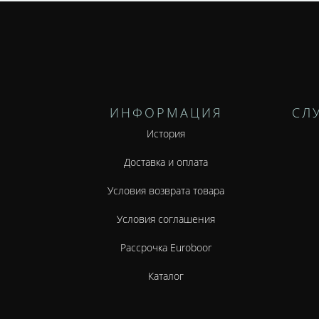
ИНФОРМАЦИЯ
СЛ
История
Доставка и оплата
Условия возврата товара
Условия соглашения
Рассрочка Euroboor
Каталог