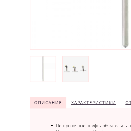
ОПИСАНИЕ
ХАРАКТЕРИСТИКИ
О
Центровочные штифты обязательны пр