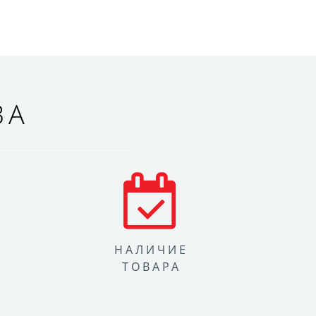
ВА
НАЛИЧИЕ
ТОВАРА