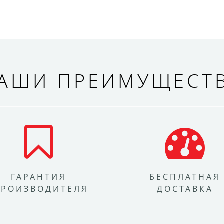
АШИ ПРЕИМУЩЕСТ
ГАРАНТИЯ
БЕСПЛАТНАЯ
ПРОИЗВОДИТЕЛЯ
ДОСТАВКА