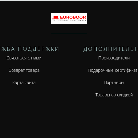
УЖБА ПОДДЕРЖКИ
ДОПОЛНИТЕЛЬ
Связаться с нами
Производители
Возврат товара
Подарочные сертификат
Карта сайта
Партнёры
Товары со скидкой