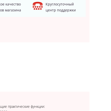
ое качество
Круглосуточный
ов магазина
центр поддержки
щие практические функции: