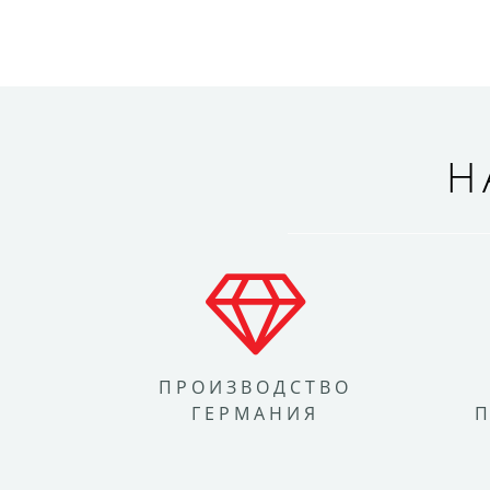
Н
ПРОИЗВОДСТВО
ГЕРМАНИЯ