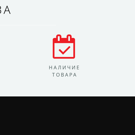
ВА
НАЛИЧИЕ
ТОВАРА