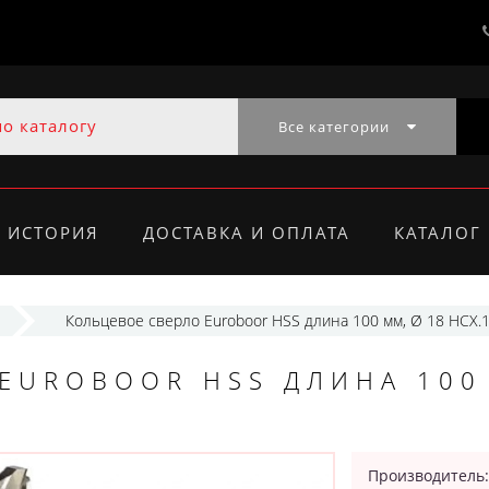
Все категории
ИСТОРИЯ
ДОСТАВКА И ОПЛАТА
КАТАЛОГ
Кольцевое сверло Euroboor HSS длина 100 мм, Ø 18 HCX.
EUROBOOR HSS ДЛИНА 100
Производитель