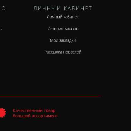
НО
ЛИЧНЫЙ КАБИНЕТ
Личный кабинет
ы
История заказов
Мои закладки
Рассылка новостей
Качественный товар
большой ассортимент