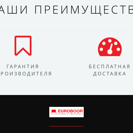
АШИ ПРЕИМУЩЕСТ
ГАРАНТИЯ
БЕСПЛАТНАЯ
ПРОИЗВОДИТЕЛЯ
ДОСТАВКА