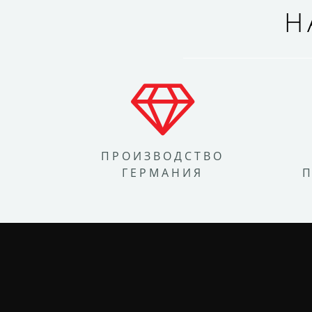
Н
ПРОИЗВОДСТВО
ГЕРМАНИЯ