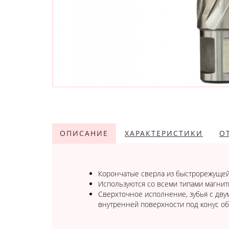
ОПИСАНИЕ
ХАРАКТЕРИСТИКИ
О
Корончатые сверла из быстрорежущей 
Используются со всеми типами магнит
Сверхточное исполнение, зубья с дву
внутренней поверхности под конус о