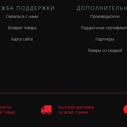
УЖБА ПОДДЕРЖКИ
ДОПОЛНИТЕЛЬ
Связаться с нами
Производители
Возврат товара
Подарочные сертификат
Карта сайта
Партнёры
Товары со скидкой
ия на
Быстрая доставка
й товар
по всей стране