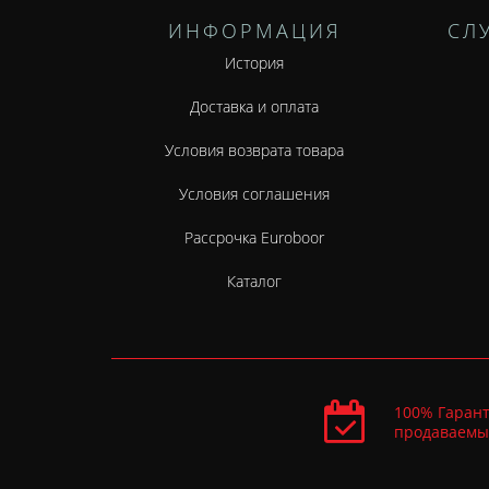
ИНФОРМАЦИЯ
СЛ
История
Доставка и оплата
Условия возврата товара
Условия соглашения
Рассрочка Euroboor
Каталог
100% Гарант
продаваемы