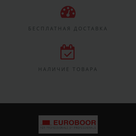
БЕСПЛАТНАЯ ДОСТАВКА
НАЛИЧИЕ ТОВАРА