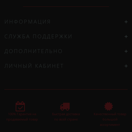
ИНФОРМАЦИЯ
СЛУЖБА ПОДДЕРЖКИ
ДОПОЛНИТЕЛЬНО
ЛИЧНЫЙ КАБИНЕТ
100% Гарантия на
Быстрая доставка
Качественный товар
продаваемый товар
по всей стране
большой
ассортимент