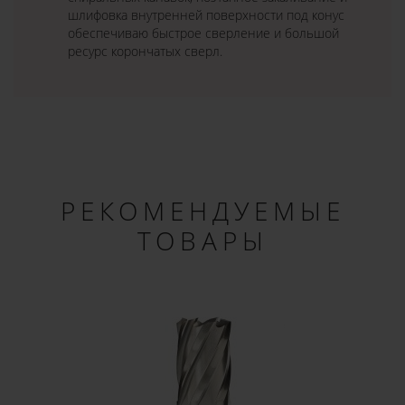
шлифовка внутренней поверхности под конус
обеспечиваю быстрое сверление и большой
ресурс корончатых сверл.
РЕКОМЕНДУЕМЫЕ
ТОВАРЫ
×
ДОБРО ПОЖАЛОВАТЬ!