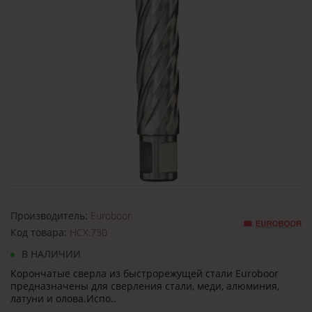
Производитель:
Euroboor
Код товара:
HCX.730
В НАЛИЧИИ
Корончатые сверла из быстрорежущей стали Euroboor
предназначены для сверления стали, меди, алюминия,
латуни и олова.Испо..