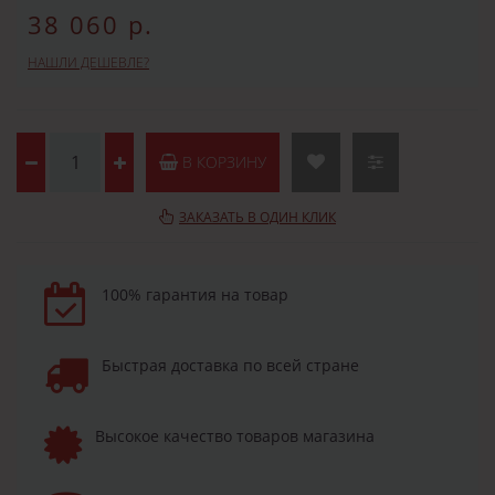
38 060 р.
НАШЛИ ДЕШЕВЛЕ?
В КОРЗИНУ
ЗАКАЗАТЬ В ОДИН КЛИК
100% гарантия на товар
Быстрая доставка по всей стране
Высокое качество товаров магазина