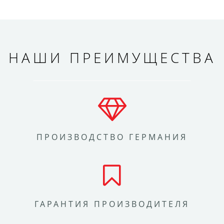
НАШИ ПРЕИМУЩЕСТВА
ПРОИЗВОДСТВО ГЕРМАНИЯ
ГАРАНТИЯ ПРОИЗВОДИТЕЛЯ