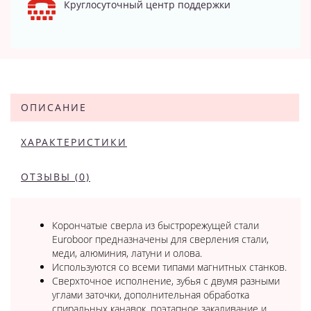
Круглосуточный центр поддержки
ОПИСАНИЕ
ХАРАКТЕРИСТИКИ
ОТЗЫВЫ (0)
Корончатые сверла из быстрорежущей стали
Euroboor предназначены для сверления стали,
меди, алюминия, латуни и олова.
Используются со всеми типами магнитных станков.
Сверхточное исполнение, зубья с двумя разными
углами заточки, дополнительная обработка
спиральных канавок, поэтапное закаливание и