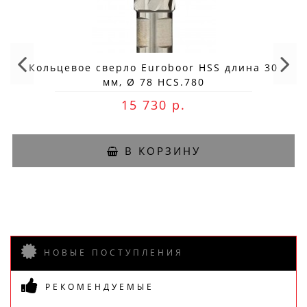
Кольцевое сверло Euroboor HSS длина 30
мм, Ø 78 HCS.780
15 730 р.
В КОРЗИНУ
НОВЫЕ ПОСТУПЛЕНИЯ
РЕКОМЕНДУЕМЫЕ