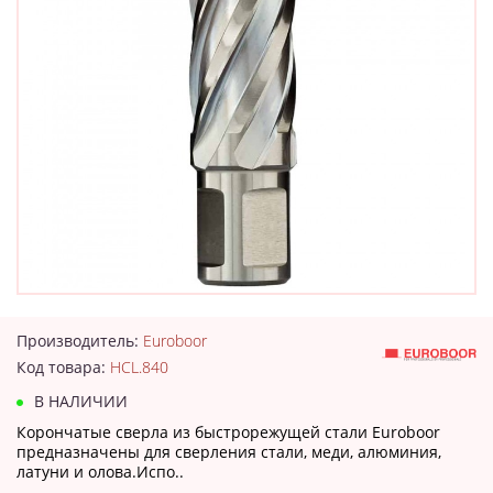
Производитель:
Euroboor
Код товара:
HCL.840
В НАЛИЧИИ
Корончатые сверла из быстрорежущей стали Euroboor
предназначены для сверления стали, меди, алюминия,
латуни и олова.Испо..