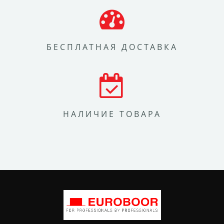
БЕСПЛАТНАЯ ДОСТАВКА
НАЛИЧИЕ ТОВАРА