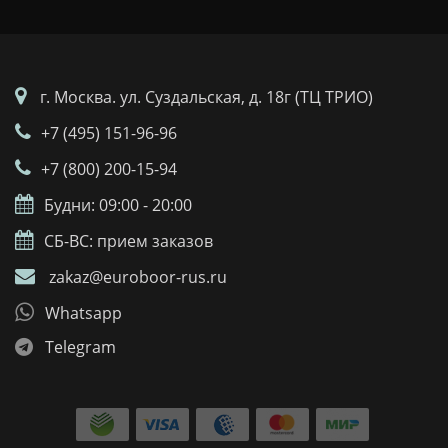
г. Москва. ул. Суздальская, д. 18г (ТЦ ТРИО)
+7 (495) 151-96-96
+7 (800) 200-15-94
Будни: 09:00 - 20:00
СБ-ВС: прием заказов
zakaz@euroboor-rus.ru
Whatsapp
Telegram