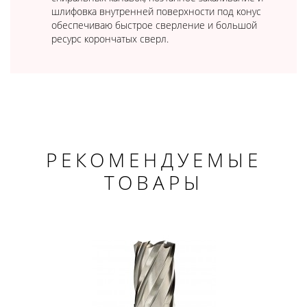
шлифовка внутренней поверхности под конус
обеспечиваю быстрое сверление и большой
ресурс корончатых сверл.
РЕКОМЕНДУЕМЫЕ
ТОВАРЫ