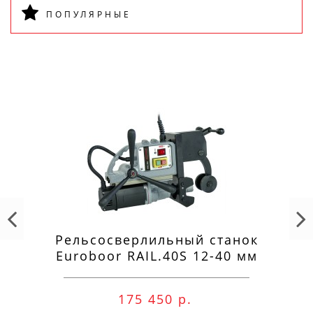
ПОПУЛЯРНЫЕ
Рельсосверлильный станок
Euroboor RAIL.40S 12-40 мм
175 450 р.