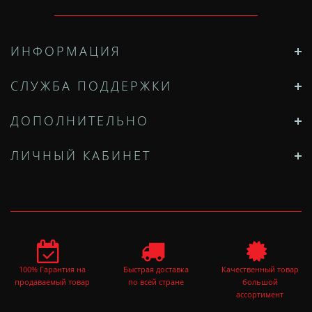
ИНФОРМАЦИЯ
СЛУЖБА ПОДДЕРЖКИ
ДОПОЛНИТЕЛЬНО
ЛИЧНЫЙ КАБИНЕТ
100% Гарантия на
Быстрая доставка
Качественный товар
продаваемый товар
по всей стране
большой
ассортимент