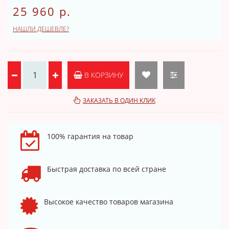
25 960 р.
НАШЛИ ДЕШЕВЛЕ?
В КОРЗИНУ
ЗАКАЗАТЬ В ОДИН КЛИК
100% гарантия на товар
Быстрая доставка по всей стране
Высокое качество товаров магазина