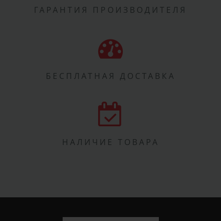
ГАРАНТИЯ ПРОИЗВОДИТЕЛЯ
БЕСПЛАТНАЯ ДОСТАВКА
НАЛИЧИЕ ТОВАРА