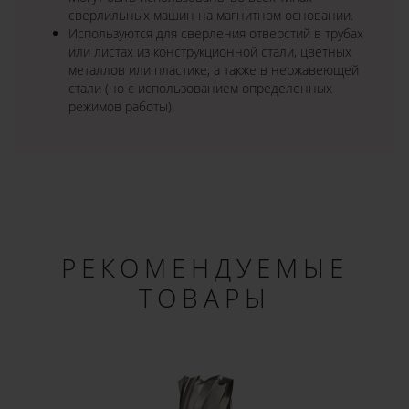
сверлильных машин на магнитном основании.
Используются для сверления отверстий в трубах
или листах из конструкционной стали, цветных
металлов или пластике, а также в нержавеющей
стали (но с использованием определенных
режимов работы).
РЕКОМЕНДУЕМЫЕ
ТОВАРЫ