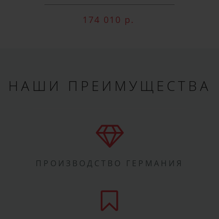
174 010 р.
НАШИ ПРЕИМУЩЕСТВА
ПРОИЗВОДСТВО ГЕРМАНИЯ