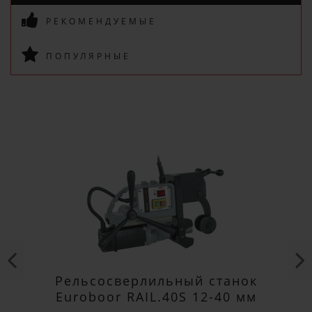
РЕКОМЕНДУЕМЫЕ
ПОДПИСАТЬСЯ
ПОПУЛЯРНЫЕ
Рельсосверлильный станок
Euroboor RAIL.40S 12-40 мм