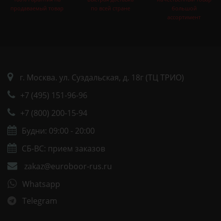
продаваемый товар
по всей стране
большой
ассортимент
г. Москва. ул. Суздальская, д. 18г (ТЦ ТРИО)
+7 (495) 151-96-96
+7 (800) 200-15-94
Будни: 09:00 - 20:00
СБ-ВС: прием заказов
zakaz@euroboor-rus.ru
Whatsapp
Telegram