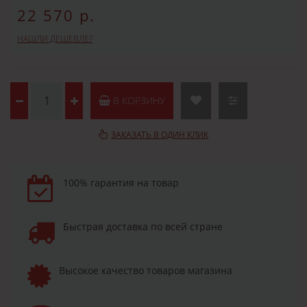
22 570 р.
НАШЛИ ДЕШЕВЛЕ?
В КОРЗИНУ
ЗАКАЗАТЬ В ОДИН КЛИК
100% гарантия на товар
Быстрая доставка по всей стране
Высокое качество товаров магазина