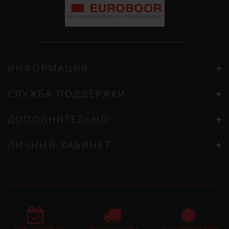
ИНФОРМАЦИЯ
СЛУЖБА ПОДДЕРЖКИ
ДОПОЛНИТЕЛЬНО
ЛИЧНЫЙ КАБИНЕТ
100% Гарантия на
Быстрая доставка
Качественный товар