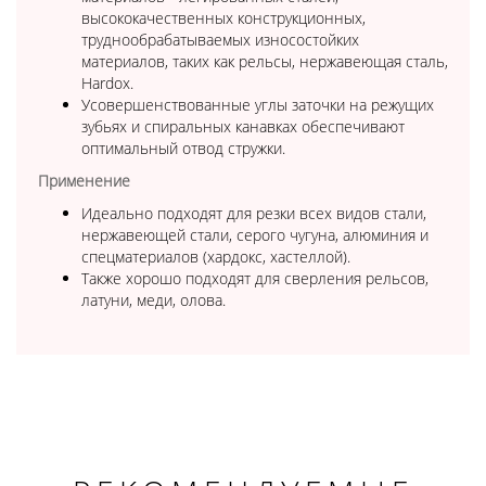
высококачественных конструкционных,
труднообрабатываемых износостойких
материалов, таких как рельсы, нержавеющая сталь,
Hardox.
Усовершенствованные углы заточки на режущих
зубьях и спиральных канавках обеспечивают
оптимальный отвод стружки.
Применение
Идеально подходят для резки всех видов стали,
нержавеющей стали, серого чугуна, алюминия и
спецматериалов (хардокс, хастеллой).
Также хорошо подходят для сверления рельсов,
латуни, меди, олова.