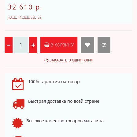
32 610 р.
НАШЛИ ДЕШЕВЛЕ?
В КОРЗИНУ
ЗАКАЗАТЬ В ОДИН КЛИК
100% гарантия на товар
Быстрая доставка по всей стране
Высокое качество товаров магазина