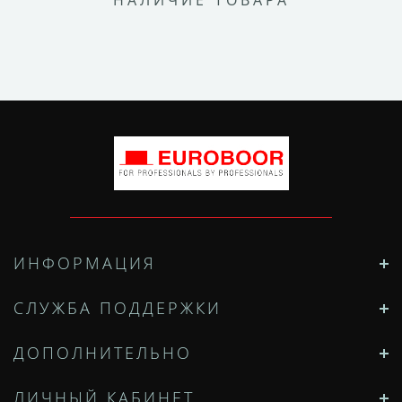
НАЛИЧИЕ ТОВАРА
ИНФОРМАЦИЯ
СЛУЖБА ПОДДЕРЖКИ
ДОПОЛНИТЕЛЬНО
ЛИЧНЫЙ КАБИНЕТ