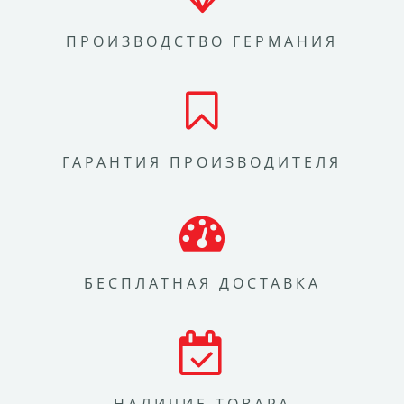
ПРОИЗВОДСТВО ГЕРМАНИЯ
ГАРАНТИЯ ПРОИЗВОДИТЕЛЯ
БЕСПЛАТНАЯ ДОСТАВКА