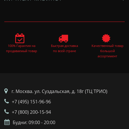
100% Гарантия на
Быстрая доставка
Качественный товар
продаваемый товар
по всей стране
большой
ассортимент
г. Москва. ул. Суздальская, д. 18г (ТЦ ТРИО)
+7 (495) 151-96-96
+7 (800) 200-15-94
Будни: 09:00 - 20:00