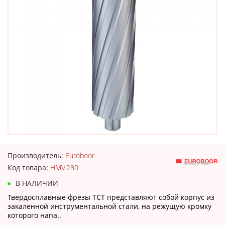
Производитель:
Euroboor
Код товара:
HMV.280
В НАЛИЧИИ
Твердосплавные фрезы TCT представляют собой корпус из
закаленной инструментальной стали, на режущую кромку
которого напа..