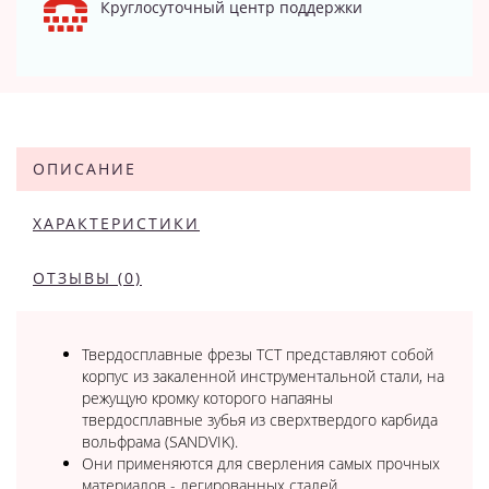
Круглосуточный центр поддержки
ОПИСАНИЕ
ХАРАКТЕРИСТИКИ
ОТЗЫВЫ (0)
Твердосплавные фрезы TCT представляют собой
корпус из закаленной инструментальной стали, на
режущую кромку которого напаяны
твердосплавные зубья из сверхтвердого карбида
вольфрама (SANDVIK).
Они применяются для сверления самых прочных
материалов - легированных сталей,