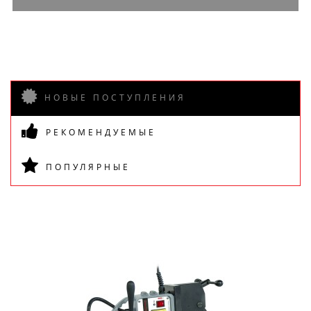
НОВЫЕ ПОСТУПЛЕНИЯ
ПОДПИСАТЬСЯ
РЕКОМЕНДУЕМЫЕ
ПОПУЛЯРНЫЕ