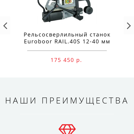
Рельсосверлильный станок
Euroboor RAIL.40S 12-40 мм
175 450 р.
НАШИ ПРЕИМУЩЕСТВА